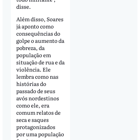
disse.
Além disso, Soares
já aponto como
consequências do
golpe o aumento da
pobreza, da
população em
situação de rua e da
violência. Ele
lembra como nas
histórias do
passado de seus
avós nordestinos
como ele, era
comum relatos de
seca e saques
protagonizados
por uma população