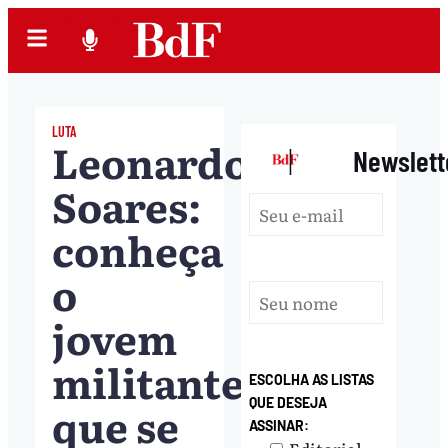
LUTA
Leonardo
|
Newslett
Soares:
conheça
o
jovem
militante
ESCOLHA AS LISTAS
QUE DESEJA
que se
ASSINAR: