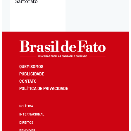
Sartorato
QUEM SOMOS
PUBLICIDADE
CONTATO
POLÍTICA DE PRIVACIDADE
POLÍTICA
INTERNACIONAL
DIREITOS
BEM VIVER