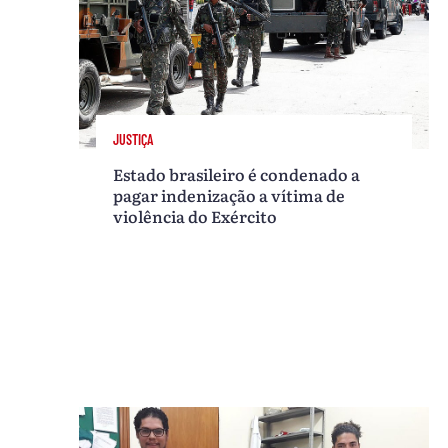
JUSTIÇA
Estado brasileiro é condenado a
pagar indenização a vítima de
violência do Exército