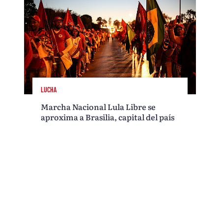
LUCHA
Marcha Nacional Lula Libre se
aproxima a Brasilia, capital del país