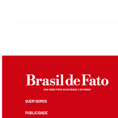
QUEM SOMOS
PUBLICIDADE