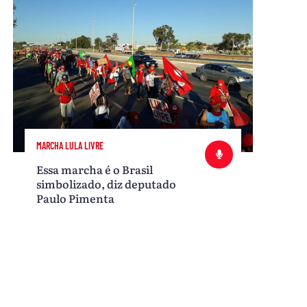
MARCHA LULA LIVRE
Essa marcha é o Brasil
simbolizado, diz deputado
Paulo Pimenta