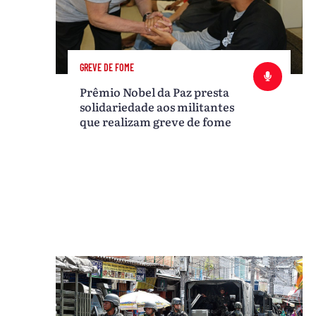
GREVE DE FOME
Prêmio Nobel da Paz presta
solidariedade aos militantes
que realizam greve de fome