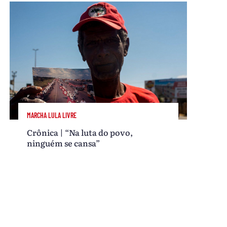
MARCHA LULA LIVRE
Crônica | “Na luta do povo,
ninguém se cansa”