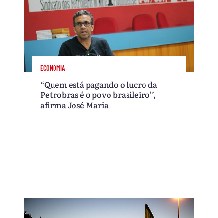
ECONOMIA
“Quem está pagando o lucro da
Petrobras é o povo brasileiro’’,
afirma José Maria