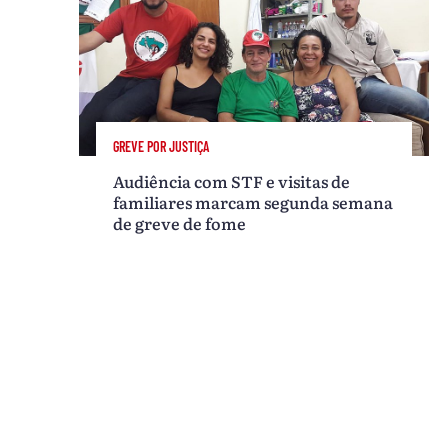
GREVE POR JUSTIÇA
Audiência com STF e visitas de
familiares marcam segunda semana
de greve de fome