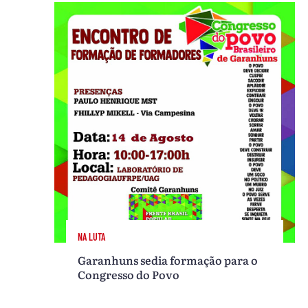
NA LUTA
Garanhuns sedia formação para o
Congresso do Povo