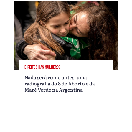
DIREITOS DAS MULHERES
Nada será como antes: uma
radiografia do 8 de Aborto e da
Maré Verde na Argentina