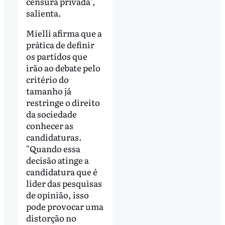
censura privada",
salienta.
Mielli afirma que a
prática de definir
os partidos que
irão ao debate pelo
critério do
tamanho já
restringe o direito
da sociedade
conhecer as
candidaturas.
"Quando essa
decisão atinge a
candidatura que é
líder das pesquisas
de opinião, isso
pode provocar uma
distorção no