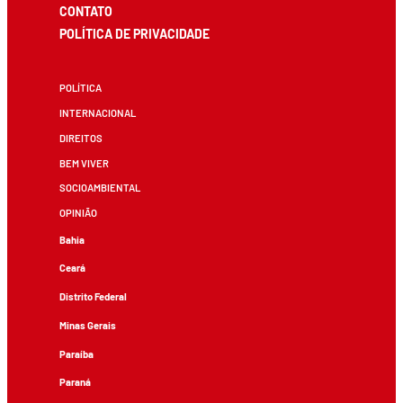
CONTATO
POLÍTICA DE PRIVACIDADE
POLÍTICA
INTERNACIONAL
DIREITOS
BEM VIVER
SOCIOAMBIENTAL
OPINIÃO
Bahia
Ceará
Distrito Federal
Minas Gerais
Paraíba
Paraná