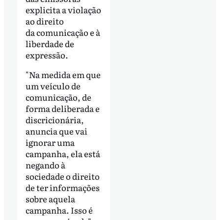
explicita a violação
ao direito
da comunicação e à
liberdade de
expressão.
"Na medida em que
um veículo de
comunicação, de
forma deliberada e
discricionária,
anuncia que vai
ignorar uma
campanha, ela está
negando à
sociedade o direito
de ter informações
sobre aquela
campanha. Isso é