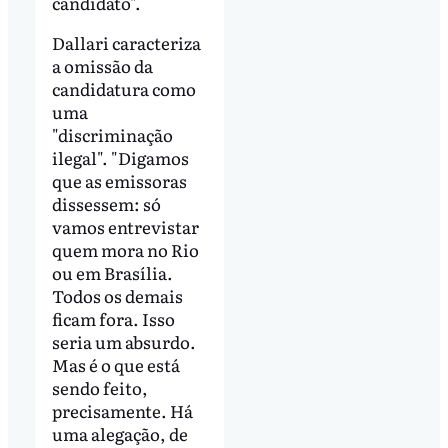
candidato".
Dallari caracteriza
a omissão da
candidatura como
uma
"discriminação
ilegal". "Digamos
que as emissoras
dissessem: só
vamos entrevistar
quem mora no Rio
ou em Brasília.
Todos os demais
ficam fora. Isso
seria um absurdo.
Mas é o que está
sendo feito,
precisamente. Há
uma alegação, de