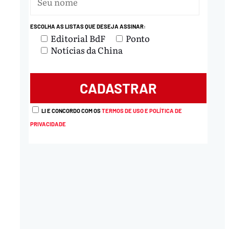
ESCOLHA AS LISTAS QUE DESEJA ASSINAR:
Editorial BdF
Ponto
Notícias da China
LI E CONCORDO COM OS
TERMOS DE USO E POLÍTICA DE
PRIVACIDADE