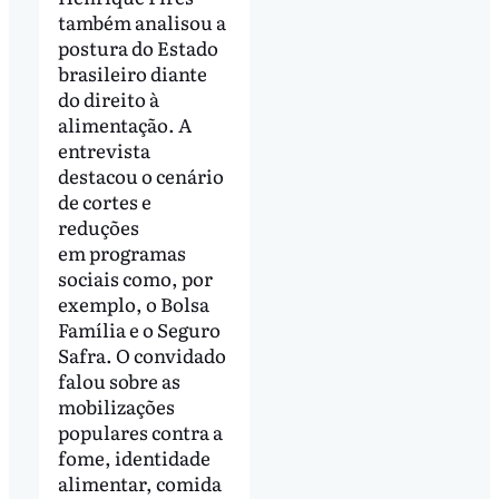
também analisou a
postura do Estado
brasileiro diante
do direito à
alimentação. A
entrevista
destacou o cenário
de cortes e
reduções
em programas
sociais como, por
exemplo, o Bolsa
Família e o Seguro
Safra. O convidado
falou sobre as
mobilizações
populares contra a
fome, identidade
alimentar, comida