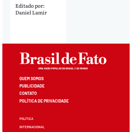
Editado por:
Daniel Lamir
QUEM SOMOS
PUBLICIDADE
CONTATO
POLÍTICA DE PRIVACIDADE
POLÍTICA
INTERNACIONAL