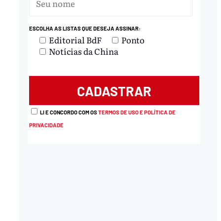
ESCOLHA AS LISTAS QUE DESEJA ASSINAR:
Editorial BdF
Ponto
Notícias da China
LI E CONCORDO COM OS
TERMOS DE USO E POLÍTICA DE
PRIVACIDADE