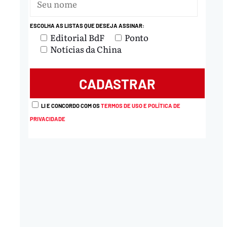
ESCOLHA AS LISTAS QUE DESEJA ASSINAR:
Editorial BdF
Ponto
Notícias da China
LI E CONCORDO COM OS
TERMOS DE USO E POLÍTICA DE
PRIVACIDADE