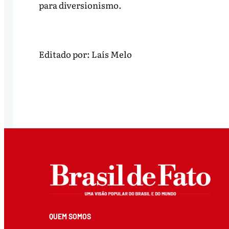
para diversionismo.
Editado por:
Laís Melo
QUEM SOMOS