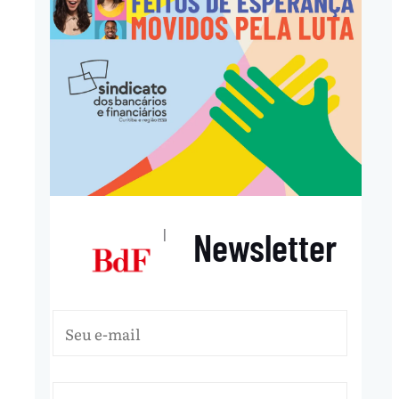
Newsletter
|