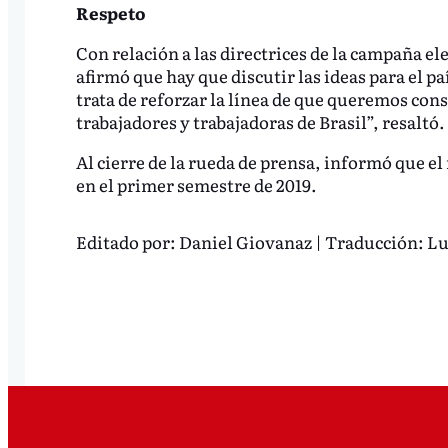
Respeto
Con relación a las directrices de la campaña el
afirmó que hay que discutir las ideas para el pa
trata de reforzar la línea de que queremos cons
trabajadores y trabajadoras de Brasil”, resaltó.
Al cierre de la rueda de prensa, informó que el
en el primer semestre de 2019.
Editado por:
Daniel Giovanaz | Traducción: L