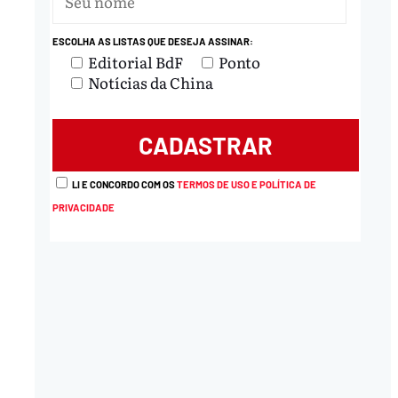
ESCOLHA AS LISTAS QUE DESEJA ASSINAR:
Editorial BdF
Ponto
Notícias da China
LI E CONCORDO COM OS
TERMOS DE USO E POLÍTICA DE
PRIVACIDADE