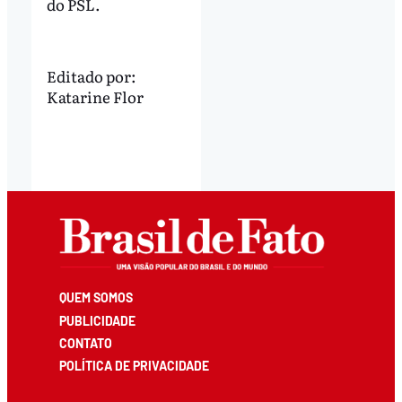
do PSL.
Editado por:
Katarine Flor
QUEM SOMOS
PUBLICIDADE
CONTATO
POLÍTICA DE PRIVACIDADE