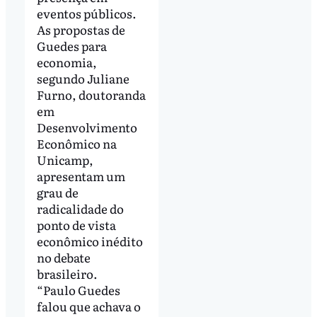
eventos públicos.
As propostas de
Guedes para
economia,
segundo Juliane
Furno, doutoranda
em
Desenvolvimento
Econômico na
Unicamp,
apresentam um
grau de
radicalidade do
ponto de vista
econômico inédito
no debate
brasileiro.
“Paulo Guedes
falou que achava o