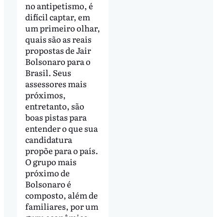
no antipetismo, é
difícil captar, em
um primeiro olhar,
quais são as reais
propostas de Jair
Bolsonaro para o
Brasil. Seus
assessores mais
próximos,
entretanto, são
boas pistas para
entender o que sua
candidatura
propõe para o país.
O grupo mais
próximo de
Bolsonaro é
composto, além de
familiares, por um