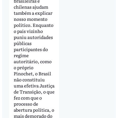
brasileiras e
chilenas ajudam
também a explicar
nosso momento
político. Enquanto
o país vizinho
puniu autoridades
públicas
participantes do
regime
autoritário, como
o próprio
Pinochet, o Brasil
não constituiu
uma efetiva Justiça
de Transição, o que
fez com que o
processo de
abertura política, o
mais demorado do