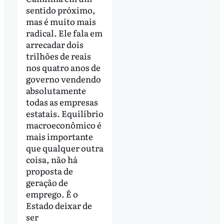
sentido próximo,
mas é muito mais
radical. Ele fala em
arrecadar dois
trilhões de reais
nos quatro anos de
governo vendendo
absolutamente
todas as empresas
estatais. Equilíbrio
macroeconômico é
mais importante
que qualquer outra
coisa, não há
proposta de
geração de
emprego. É o
Estado deixar de
ser