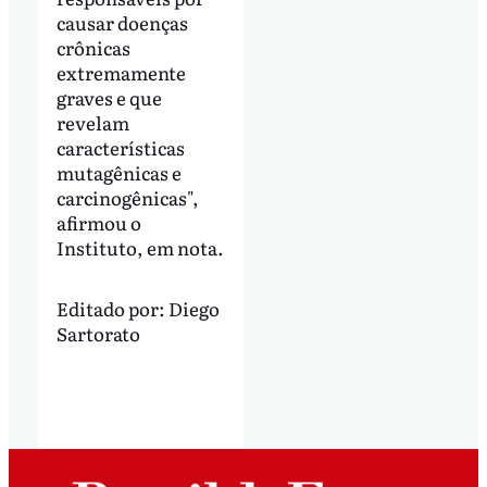
causar doenças
crônicas
extremamente
graves e que
revelam
características
mutagênicas e
carcinogênicas",
afirmou o
Instituto, em nota.
Editado por:
Diego
Sartorato