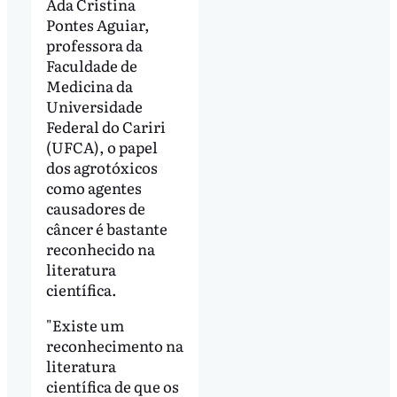
Ada Cristina
Pontes Aguiar,
professora da
Faculdade de
Medicina da
Universidade
Federal do Cariri
(UFCA), o papel
dos agrotóxicos
como agentes
causadores de
câncer é bastante
reconhecido na
literatura
científica.
"Existe um
reconhecimento na
literatura
científica de que os