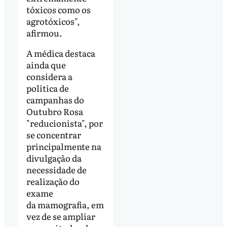
tóxicos como os
agrotóxicos",
afirmou.
A médica destaca
ainda que
considera a
política de
campanhas do
Outubro Rosa
"reducionista", por
se concentrar
principalmente na
divulgação da
necessidade de
realização do
exame
da mamografia, em
vez de se ampliar