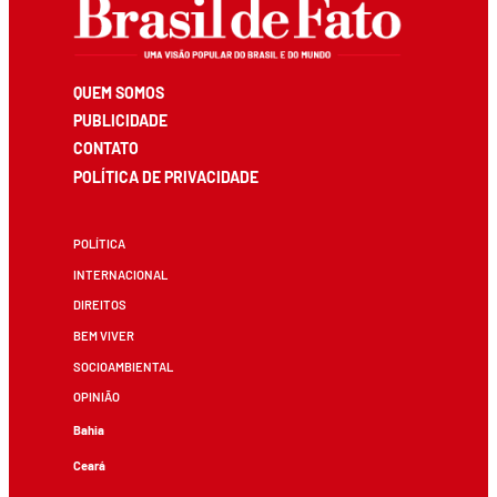
QUEM SOMOS
PUBLICIDADE
CONTATO
POLÍTICA DE PRIVACIDADE
POLÍTICA
INTERNACIONAL
DIREITOS
BEM VIVER
SOCIOAMBIENTAL
OPINIÃO
Bahia
Ceará