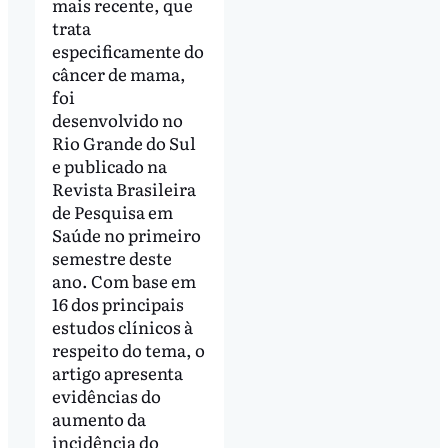
mais recente, que
trata
especificamente do
câncer de mama,
foi
desenvolvido no
Rio Grande do Sul
e publicado na
Revista Brasileira
de Pesquisa em
Saúde no primeiro
semestre deste
ano. Com base em
16 dos principais
estudos clínicos à
respeito do tema, o
artigo apresenta
evidências do
aumento da
incidência do