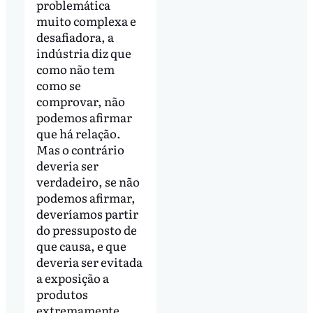
problemática
muito complexa e
desafiadora, a
indústria diz que
como não tem
como se
comprovar, não
podemos afirmar
que há relação.
Mas o contrário
deveria ser
verdadeiro, se não
podemos afirmar,
deveríamos partir
do pressuposto de
que causa, e que
deveria ser evitada
a exposição a
produtos
extremamente