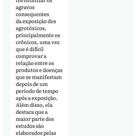
agravos
consequentes
da exposição dos
agrotóxicos,
principalmente os
crônicos, uma vez
que é difícil
comprovar a
relação entre os
produtos e doenças
que se manifestam
depois de um
período de tempo
após a exposição.
Além disso, ela
destaca que a
maior parte dos
estudos são
elaborados pelas