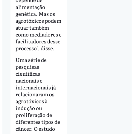
alimentação
genética. Mas os
agrotóxicos podem
atuar também
como mediadores e
facilitadores desse
processo", disse.
Uma série de
pesquisas
científicas
nacionais e
internacionais já
relacionaram os
agrotóxicos à
indução ou
proliferação de
diferentes tipos de
câncer. O estudo