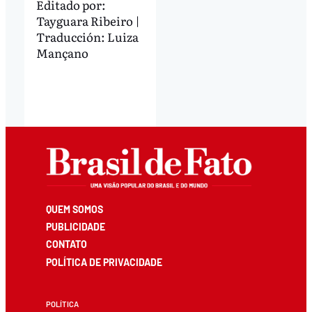
Editado por:
Tayguara Ribeiro |
Traducción: Luiza
Mançano
QUEM SOMOS
PUBLICIDADE
CONTATO
POLÍTICA DE PRIVACIDADE
POLÍTICA