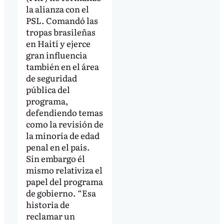
la alianza con el
PSL. Comandó las
tropas brasileñas
en Haití y ejerce
gran influencia
también en el área
de seguridad
pública del
programa,
defendiendo temas
como la revisión de
la minoría de edad
penal en el país.
Sin embargo él
mismo relativiza el
papel del programa
de gobierno. “Esa
historia de
reclamar un