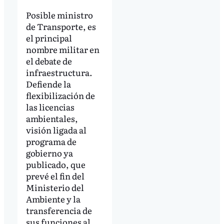
Posible ministro
de Transporte, es
el principal
nombre militar en
el debate de
infraestructura.
Defiende la
flexibilización de
las licencias
ambientales,
visión ligada al
programa de
gobierno ya
publicado, que
prevé el fin del
Ministerio del
Ambiente y la
transferencia de
sus funciones al