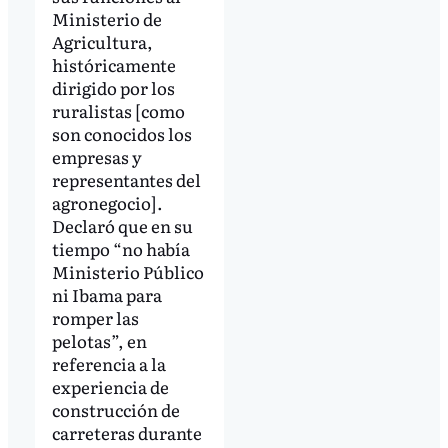
Ministerio de
Agricultura,
históricamente
dirigido por los
ruralistas [como
son conocidos los
empresas y
representantes del
agronegocio].
Declaró que en su
tiempo “no había
Ministerio Público
ni Ibama para
romper las
pelotas”, en
referencia a la
experiencia de
construcción de
carreteras durante