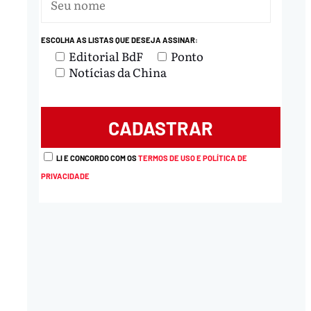
ESCOLHA AS LISTAS QUE DESEJA ASSINAR:
Editorial BdF
Ponto
Notícias da China
LI E CONCORDO COM OS
TERMOS DE USO E POLÍTICA DE
PRIVACIDADE