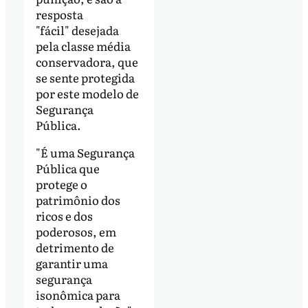
resposta
"fácil" desejada
pela classe média
conservadora, que
se sente protegida
por este modelo de
Segurança
Pública.
"É uma Segurança
Pública que
protege o
patrimônio dos
ricos e dos
poderosos, em
detrimento de
garantir uma
segurança
isonômica para