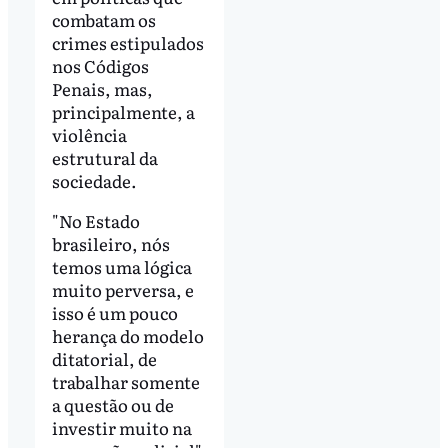
combatam os
crimes estipulados
nos Códigos
Penais, mas,
principalmente, a
violência
estrutural da
sociedade.
"No Estado
brasileiro, nós
temos uma lógica
muito perversa, e
isso é um pouco
herança do modelo
ditatorial, de
trabalhar somente
a questão ou de
investir muito na