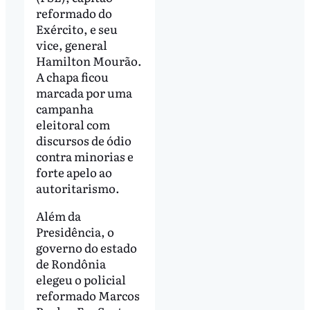
reformado do
Exército, e seu
vice, general
Hamilton Mourão.
A chapa ficou
marcada por uma
campanha
eleitoral com
discursos de ódio
contra minorias e
forte apelo ao
autoritarismo.
Além da
Presidência, o
governo do estado
de Rondônia
elegeu o policial
reformado Marcos