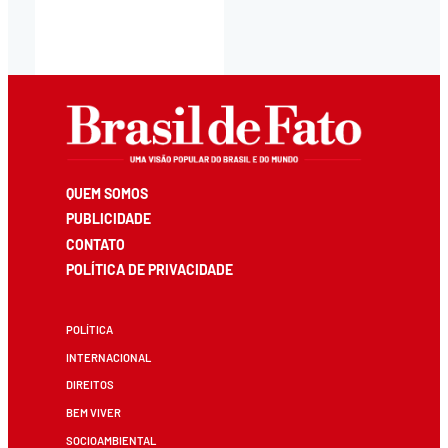
QUEM SOMOS
PUBLICIDADE
CONTATO
POLÍTICA DE PRIVACIDADE
POLÍTICA
INTERNACIONAL
DIREITOS
BEM VIVER
SOCIOAMBIENTAL