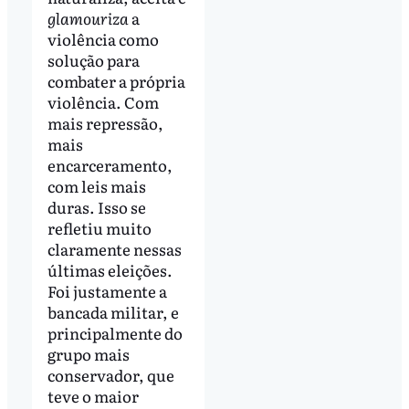
glamouriza
a
violência como
solução para
combater a própria
violência. Com
mais repressão,
mais
encarceramento,
com leis mais
duras. Isso se
refletiu muito
claramente nessas
últimas eleições.
Foi justamente a
bancada militar, e
principalmente do
grupo mais
conservador, que
teve o maior