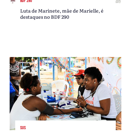
BDF 290
Luta de Marinete, mãe de Marielle, é
destaques no BDF 290
SUS