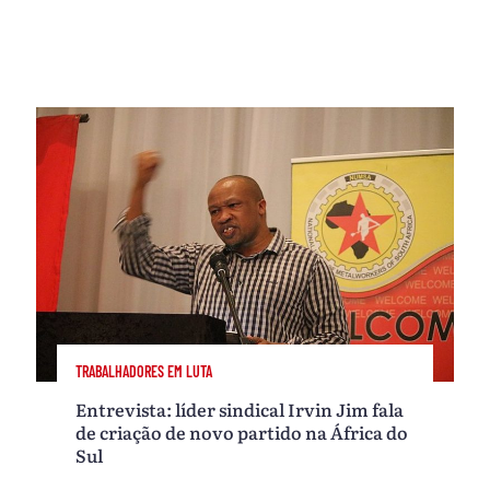
TRABALHADORES EM LUTA
Entrevista: líder sindical Irvin Jim fala
de criação de novo partido na África do
Sul