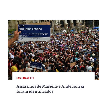
CASO MARIELLE
Assassinos de Marielle e Anderson já
foram identificados