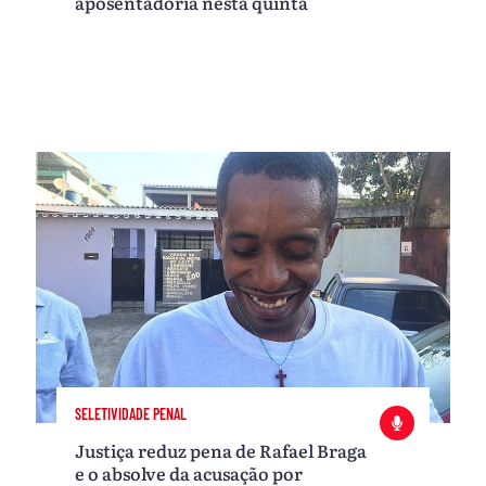
aposentadoria nesta quinta
SELETIVIDADE PENAL
Justiça reduz pena de Rafael Braga
e o absolve da acusação por