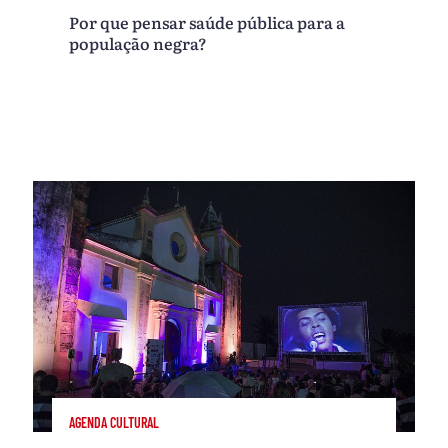
Por que pensar saúde pública para a
população negra?
AGENDA CULTURAL