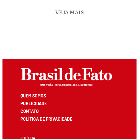
VEJA MAIS
QUEM SOMOS
PUBLICIDADE
CONTATO
POLÍTICA DE PRIVACIDADE
POLÍTICA