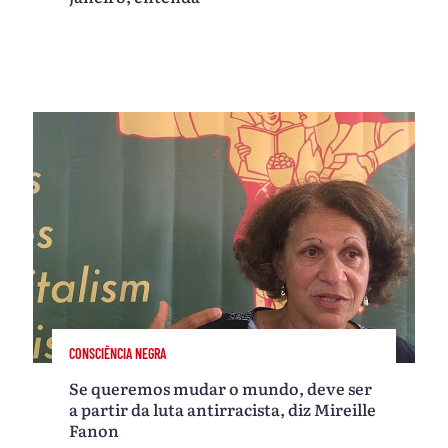
CONSCIÊNCIA NEGRA
Se queremos mudar o mundo, deve ser
a partir da luta antirracista, diz Mireille
Fanon