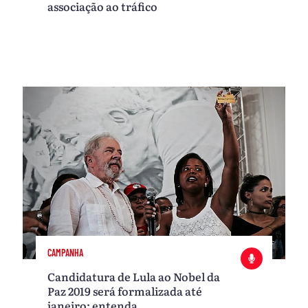
associação ao tráfico
CAMPANHA
Candidatura de Lula ao Nobel da
Paz 2019 será formalizada até
janeiro; entenda