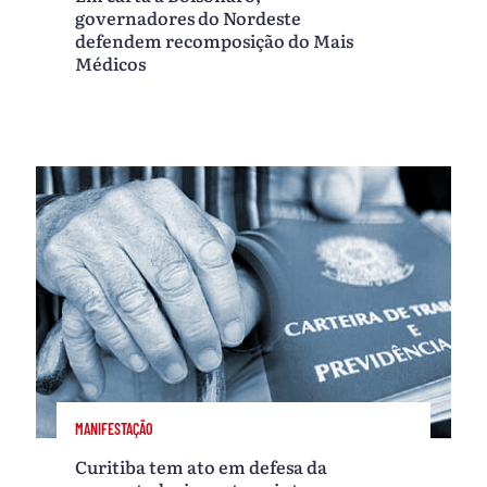
governadores do Nordeste
defendem recomposição do Mais
Médicos
MANIFESTAÇÃO
Curitiba tem ato em defesa da