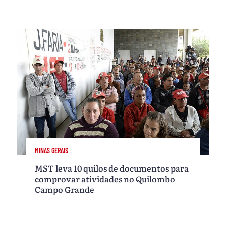
MINAS GERAIS
MST leva 10 quilos de documentos para
comprovar atividades no Quilombo
Campo Grande