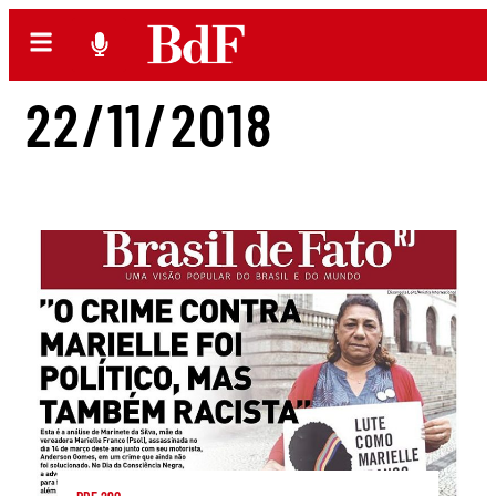
22/11/2018