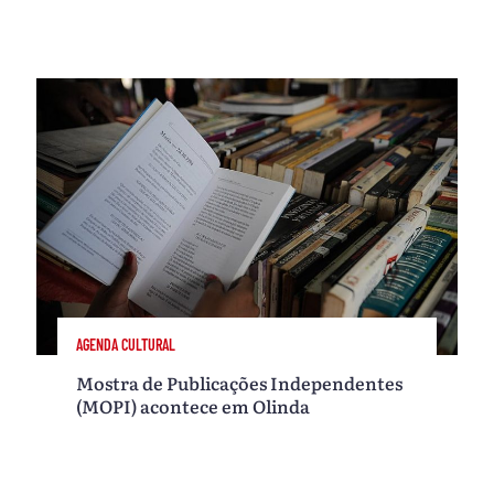
AGENDA CULTURAL
Mostra de Publicações Independentes
(MOPI) acontece em Olinda