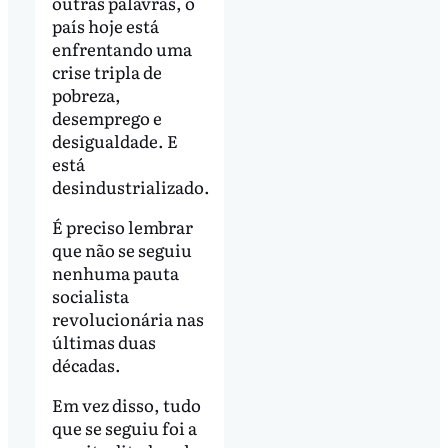
outras palavras, o
país hoje está
enfrentando uma
crise tripla de
pobreza,
desemprego e
desigualdade. E
está
desindustrializado.
É preciso lembrar
que não se seguiu
nenhuma pauta
socialista
revolucionária nas
últimas duas
décadas.
Em vez disso, tudo
que se seguiu foi a