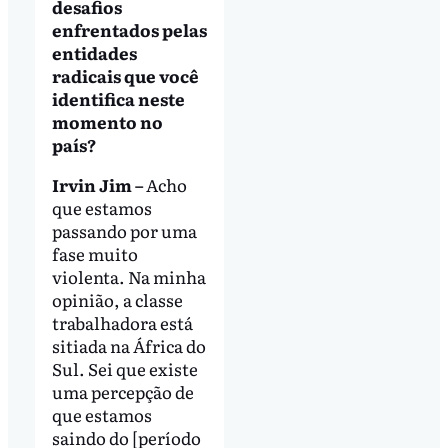
desafios
enfrentados pelas
entidades
radicais que você
identifica neste
momento no
país?
Irvin Jim –
Acho
que estamos
passando por uma
fase muito
violenta. Na minha
opinião, a classe
trabalhadora está
sitiada na África do
Sul. Sei que existe
uma percepção de
que estamos
saindo do [período