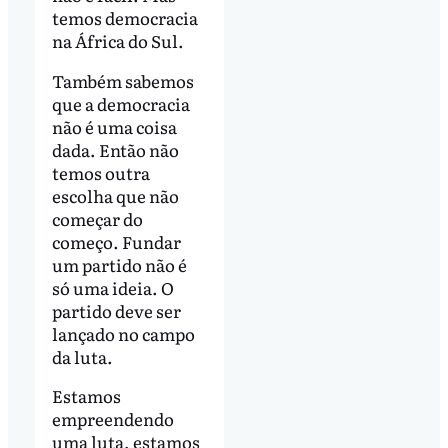
temos democracia
na África do Sul.
Também sabemos
que a democracia
não é uma coisa
dada. Então não
temos outra
escolha que não
começar do
começo. Fundar
um partido não é
só uma ideia. O
partido deve ser
lançado no campo
da luta.
Estamos
empreendendo
uma luta, estamos