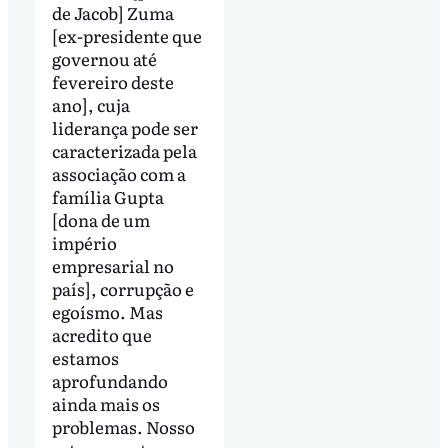
de Jacob] Zuma
[ex-presidente que
governou até
fevereiro deste
ano], cuja
liderança pode ser
caracterizada pela
associação com a
família Gupta
[dona de um
império
empresarial no
país], corrupção e
egoísmo. Mas
acredito que
estamos
aprofundando
ainda mais os
problemas. Nosso