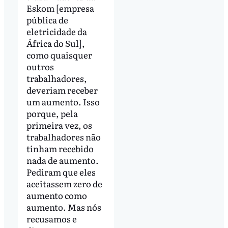
Eskom [empresa
pública de
eletricidade da
África do Sul],
como quaisquer
outros
trabalhadores,
deveriam receber
um aumento. Isso
porque, pela
primeira vez, os
trabalhadores não
tinham recebido
nada de aumento.
Pediram que eles
aceitassem zero de
aumento como
aumento. Mas nós
recusamos e