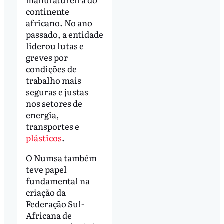
continente
africano. No ano
passado, a entidade
liderou lutas e
greves por
condições de
trabalho mais
seguras e justas
nos setores de
energia,
transportes e
plásticos
.
O Numsa também
teve papel
fundamental na
criação da
Federação Sul-
Africana de