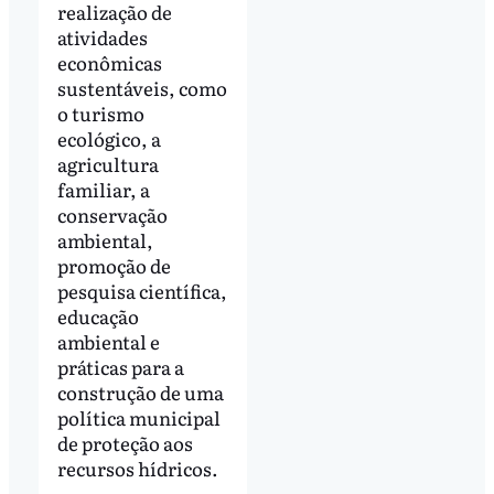
realização de
atividades
econômicas
sustentáveis, como
o turismo
ecológico, a
agricultura
familiar, a
conservação
ambiental,
promoção de
pesquisa científica,
educação
ambiental e
práticas para a
construção de uma
política municipal
de proteção aos
recursos hídricos.