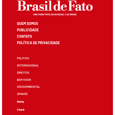
QUEM SOMOS
PUBLICIDADE
CONTATO
POLÍTICA DE PRIVACIDADE
POLÍTICA
INTERNACIONAL
DIREITOS
BEM VIVER
SOCIOAMBIENTAL
OPINIÃO
Bahia
Ceará