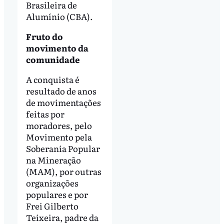
Brasileira de
Alumínio (CBA).
Fruto do
movimento da
comunidade
A conquista é
resultado de anos
de movimentações
feitas por
moradores, pelo
Movimento pela
Soberania Popular
na Mineração
(MAM), por outras
organizações
populares e por
Frei Gilberto
Teixeira, padre da