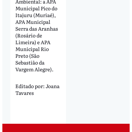
Ambiental: a APA
Municipal Pico do
Itajuru (Muriaé),
APA Municipal
Serra das Aranhas
(Rosário de
Limeira) e APA
Municipal Rio
Preto (São
Sebastião da
Vargem Alegre).
Editado por:
Joana
Tavares