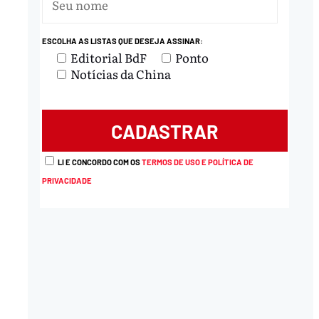
ESCOLHA AS LISTAS QUE DESEJA ASSINAR:
Editorial BdF
Ponto
Notícias da China
LI E CONCORDO COM OS
TERMOS DE USO E POLÍTICA DE
PRIVACIDADE