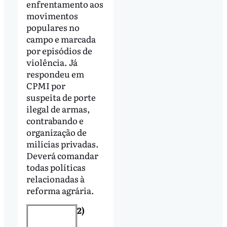
enfrentamento aos
movimentos
populares no
campo e marcada
por episódios de
violência. Já
respondeu em
CPMI por
suspeita de porte
ilegal de armas,
contrabando e
organização de
milícias privadas.
Deverá comandar
todas políticas
relacionadas à
reforma agrária.
2)