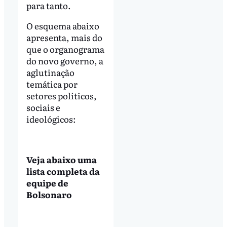
para tanto.
O esquema abaixo
apresenta, mais do
que o organograma
do novo governo, a
aglutinação
temática por
setores políticos,
sociais e
ideológicos:
Veja abaixo uma
lista completa da
equipe de
Bolsonaro