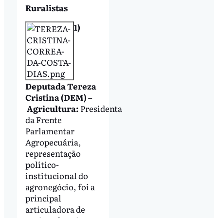
Ruralistas
1)
Deputada Tereza
Cristina (DEM) –
Agricultura:
Presidenta
da Frente
Parlamentar
Agropecuária,
representação
político-
institucional do
agronegócio, foi a
principal
articuladora de