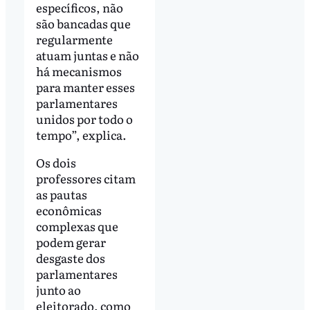
específicos, não
são bancadas que
regularmente
atuam juntas e não
há mecanismos
para manter esses
parlamentares
unidos por todo o
tempo”, explica.
Os dois
professores citam
as pautas
econômicas
complexas que
podem gerar
desgaste dos
parlamentares
junto ao
eleitorado, como