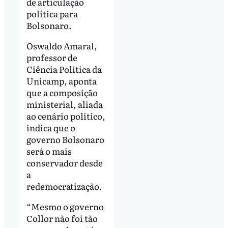
de articulação
política para
Bolsonaro.
Oswaldo Amaral,
professor de
Ciência Política da
Unicamp, aponta
que a composição
ministerial, aliada
ao cenário político,
indica que o
governo Bolsonaro
será o mais
conservador desde
a
redemocratização.
“Mesmo o governo
Collor não foi tão