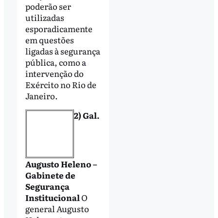
poderão ser
utilizadas
esporadicamente
em questões
ligadas à segurança
pública, como a
intervenção do
Exército no Rio de
Janeiro.
2) Gal.
Augusto Heleno –
Gabinete de
Segurança
Institucional
O
general Augusto