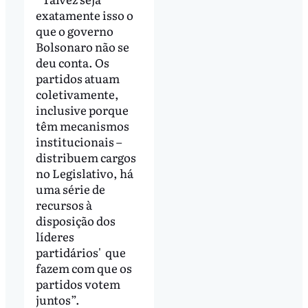
exatamente isso o
que o governo
Bolsonaro não se
deu conta. Os
partidos atuam
coletivamente,
inclusive porque
têm mecanismos
institucionais –
distribuem cargos
no Legislativo, há
uma série de
recursos à
disposição dos
líderes
partidários' que
fazem com que os
partidos votem
juntos”.