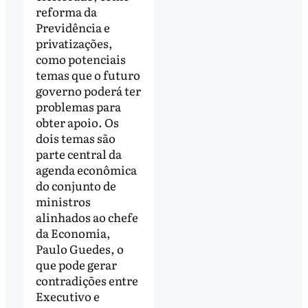
reforma da
Previdência e
privatizações,
como potenciais
temas que o futuro
governo poderá ter
problemas para
obter apoio. Os
dois temas são
parte central da
agenda econômica
do conjunto de
ministros
alinhados ao chefe
da Economia,
Paulo Guedes, o
que pode gerar
contradições entre
Executivo e