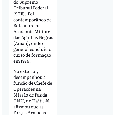
do Supremo
Tribunal Federal
(STF). Foi
contemporâneo de
Bolsonaro na
Academia Militar
das Agulhas Negras
(Aman), onde o
general concluiu o
curso de formação
em 1976.
No exterior,
desempenhou a
função de Chefe de
Operações na
Missão de Paz da
ONU, no Haiti. Já
afirmou que as
Forças Armadas