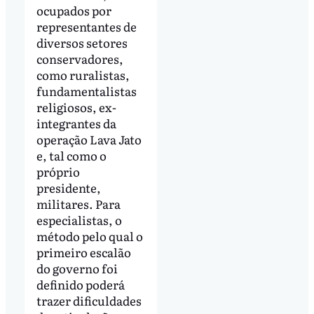
ocupados por
representantes de
diversos setores
conservadores,
como ruralistas,
fundamentalistas
religiosos, ex-
integrantes da
operação Lava Jato
e, tal como o
próprio
presidente,
militares. Para
especialistas, o
método pelo qual o
primeiro escalão
do governo foi
definido poderá
trazer dificuldades