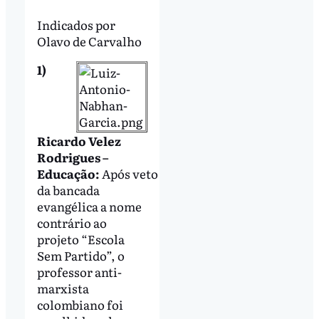
Indicados por
Olavo de Carvalho
1)
Ricardo Velez
Rodrigues –
Educação:
Após veto
da bancada
evangélica a nome
contrário ao
projeto “Escola
Sem Partido”, o
professor anti-
marxista
colombiano foi