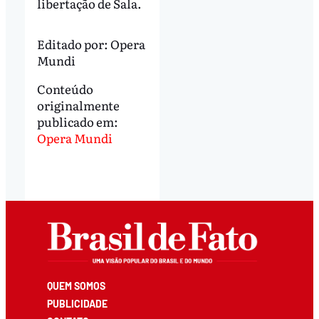
libertação de Sala.
Editado por:
Opera
Mundi
Conteúdo
originalmente
publicado em:
Opera Mundi
QUEM SOMOS
PUBLICIDADE