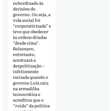
subordinado às
decisões do
governo. Ou seja, a
vida social foi
“corporativizada” e
teve que obedecer
às ordens ditadas
“desde cima”.
Bolsonaro,
entretanto,
acentuará a
despolitização –
infelizmente
iniciada quando o
governo Lula caiu
na armadilha
tecnocrática e
acreditou que o
“ruído” da política