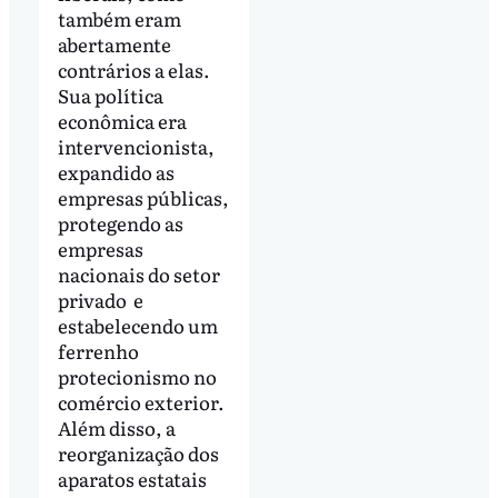
também eram
abertamente
contrários a elas.
Sua política
econômica era
intervencionista,
expandido as
empresas públicas,
protegendo as
empresas
nacionais do setor
privado e
estabelecendo um
ferrenho
protecionismo no
comércio exterior.
Além disso, a
reorganização dos
aparatos estatais