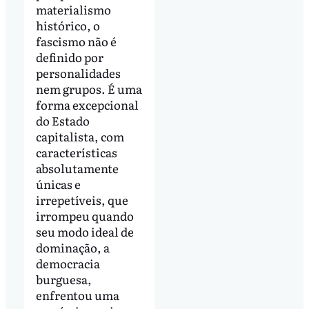
materialismo
histórico, o
fascismo não é
definido por
personalidades
nem grupos. É uma
forma excepcional
do Estado
capitalista, com
características
absolutamente
únicas e
irrepetíveis, que
irrompeu quando
seu modo ideal de
dominação, a
democracia
burguesa,
enfrentou uma