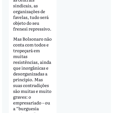
sindicais, as
organizações de
favelas, tudo será
objeto do seu
frenesi repressivo.
Mas Bolsonaro não
conta com todos e
tropeçará em
muitas
resistências, ainda
que inorgânicas e
desorganizadas a
princípio. Mas
suas contradições
são muitas e muito
graves: o
empresariado – ou
a “burguesia