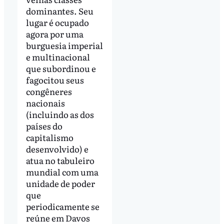
dominantes. Seu
lugar é ocupado
agora por uma
burguesia imperial
e multinacional
que subordinou e
fagocitou seus
congêneres
nacionais
(incluindo as dos
países do
capitalismo
desenvolvido) e
atua no tabuleiro
mundial com uma
unidade de poder
que
periodicamente se
reúne em Davos