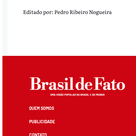
Editado por:
Pedro Ribeiro Nogueira
QUEM SOMOS
PUBLICIDADE
CONTATO