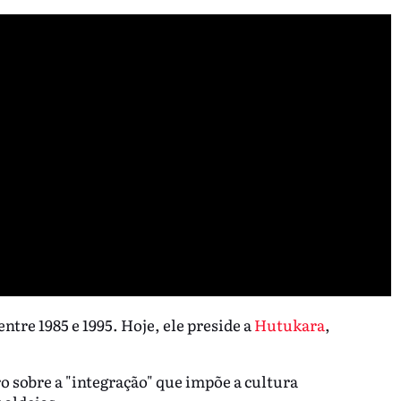
ntre 1985 e 1995. Hoje, ele preside a
Hutukara
,
o sobre a "integração" que impõe a cultura