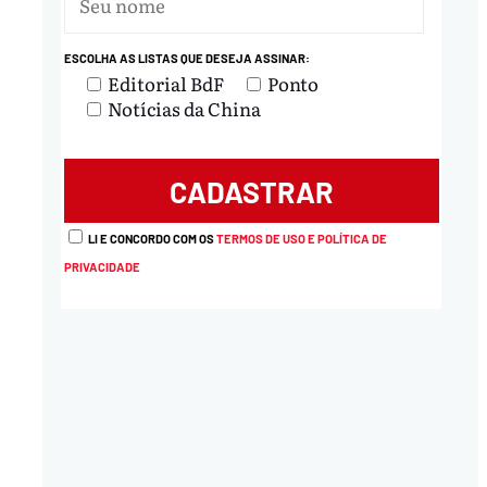
nload
ESCOLHA AS LISTAS QUE DESEJA ASSINAR:
Editorial BdF
Ponto
Notícias da China
LI E CONCORDO COM OS
TERMOS DE USO E POLÍTICA DE
PRIVACIDADE