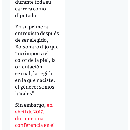
durante toda su
carrera como
diputado.
En su primera
entrevista después
de ser elegido,
Bolsonaro dijo que
“no importa el
color de la piel, la
orientación
sexual, la región
en la que naciste,
el género; somos
iguales”.
Sin embargo,
en
abril de 2017,
durante una
conferencia en el