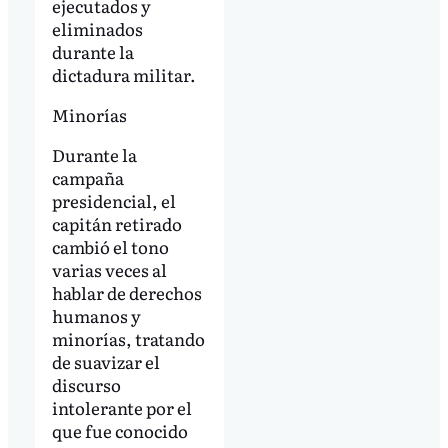
ejecutados y
eliminados
durante la
dictadura militar.
Minorías
Durante la
campaña
presidencial, el
capitán retirado
cambió el tono
varias veces al
hablar de derechos
humanos y
minorías, tratando
de suavizar el
discurso
intolerante por el
que fue conocido