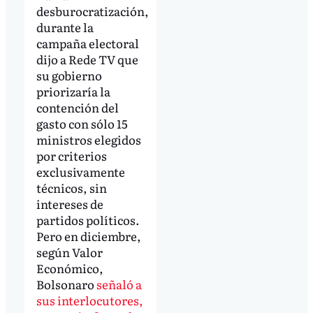
desburocratización,
durante la
campaña electoral
dijo a Rede TV que
su gobierno
priorizaría la
contención del
gasto con sólo 15
ministros elegidos
por criterios
exclusivamente
técnicos, sin
intereses de
partidos políticos.
Pero en diciembre,
según Valor
Económico,
Bolsonaro
señaló a
sus interlocutores,