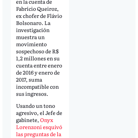
en la cuenta de
Fabrício Queiroz,
ex chofer de Flávio
Bolsonaro. La
investigación
muestra un
movimiento
sospechoso de R$
1,2 millones en su
cuenta entre enero
de 2016 y enero de
2017, suma
incompatible con
sus ingresos.
Usando un tono
agresivo, el Jefe de
gabinete,
Onyx
Lorenzoni esquivó
las preguntas de la