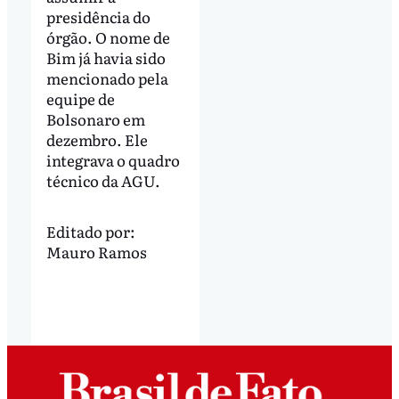
presidência do
órgão. O nome de
Bim já havia sido
mencionado pela
equipe de
Bolsonaro em
dezembro. Ele
integrava o quadro
técnico da AGU.
Editado por:
Mauro Ramos