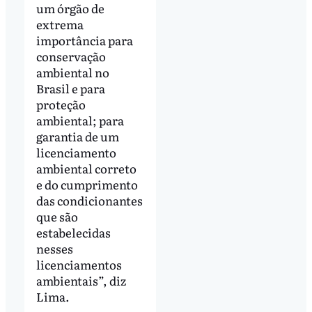
um órgão de
extrema
importância para
conservação
ambiental no
Brasil e para
proteção
ambiental; para
garantia de um
licenciamento
ambiental correto
e do cumprimento
das condicionantes
que são
estabelecidas
nesses
licenciamentos
ambientais”, diz
Lima.