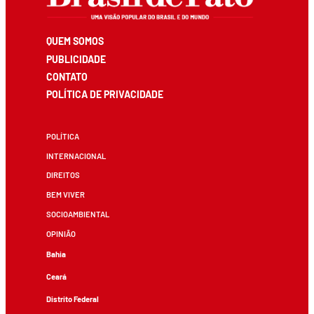
QUEM SOMOS
PUBLICIDADE
CONTATO
POLÍTICA DE PRIVACIDADE
POLÍTICA
INTERNACIONAL
DIREITOS
BEM VIVER
SOCIOAMBIENTAL
OPINIÃO
Bahia
Ceará
Distrito Federal