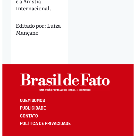
e a Anistia
Internacional.
Editado por:
Luiza
Mançano
QUEM SOMOS
PUBLICIDADE
CONTATO
POLÍTICA DE PRIVACIDADE