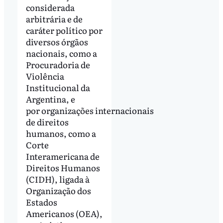
considerada
arbitrária e de
caráter político por
diversos órgãos
nacionais, como a
Procuradoria de
Violência
Institucional da
Argentina, e
por organizações internacionais
de direitos
humanos, como a
Corte
Interamericana de
Direitos Humanos
(CIDH), ligada à
Organização dos
Estados
Americanos (OEA),