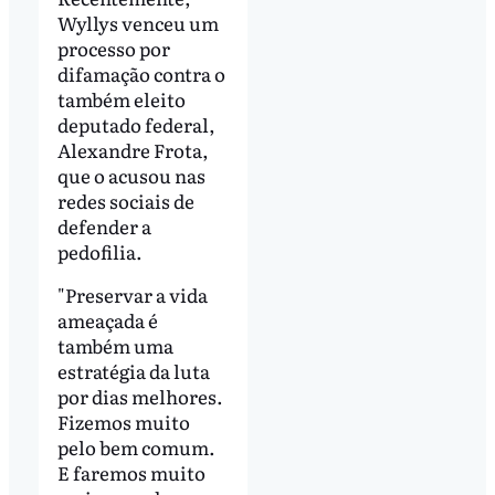
Wyllys venceu um
processo por
difamação contra o
também eleito
deputado federal,
Alexandre Frota,
que o acusou nas
redes sociais de
defender a
pedofilia.
"Preservar a vida
ameaçada é
também uma
estratégia da luta
por dias melhores.
Fizemos muito
pelo bem comum.
E faremos muito