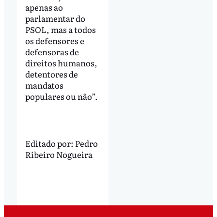
apenas ao
parlamentar do
PSOL, mas a todos
os defensores e
defensoras de
direitos humanos,
detentores de
mandatos
populares ou não”.
Editado por:
Pedro
Ribeiro Nogueira