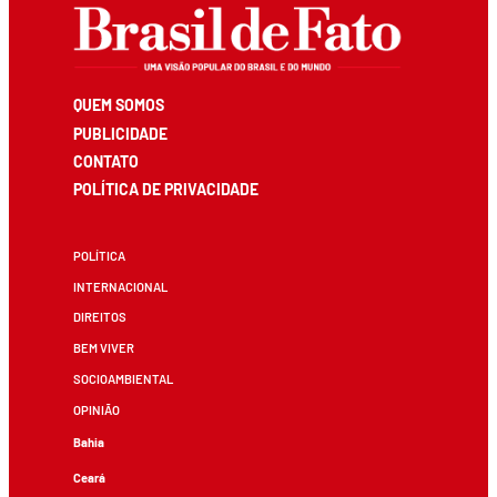
QUEM SOMOS
PUBLICIDADE
CONTATO
POLÍTICA DE PRIVACIDADE
POLÍTICA
INTERNACIONAL
DIREITOS
BEM VIVER
SOCIOAMBIENTAL
OPINIÃO
Bahia
Ceará