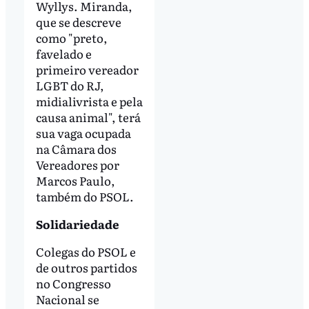
Wyllys. Miranda,
que se descreve
como "preto,
favelado e
primeiro vereador
LGBT do RJ,
midialivrista e pela
causa animal", terá
sua vaga ocupada
na Câmara dos
Vereadores por
Marcos Paulo,
também do PSOL.
Solidariedade
Colegas do PSOL e
de outros partidos
no Congresso
Nacional se