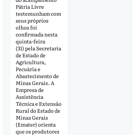
Pátria Livre
testemunham com
seus próprios
olhos foi
confirmada nesta
quinta-feira
(31) pela Secretaria
de Estado de
Agricultura,
Pecuária e
Abastecimento de
Minas Gerais. A
Empresa de
Assistência
Técnica e Extensão
Rural do Estado de
Minas Gerais
(Emater) orienta
que os produtores