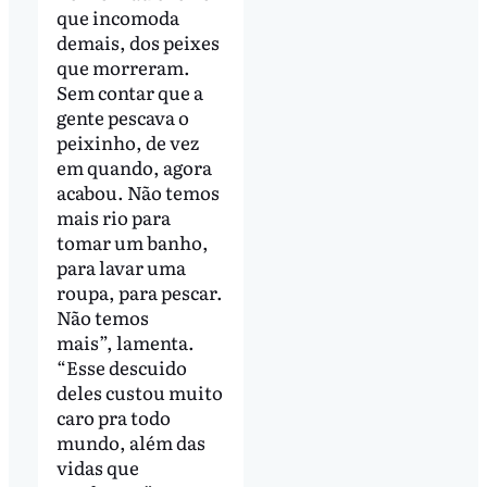
que incomoda
demais, dos peixes
que morreram.
Sem contar que a
gente pescava o
peixinho, de vez
em quando, agora
acabou. Não temos
mais rio para
tomar um banho,
para lavar uma
roupa, para pescar.
Não temos
mais”, lamenta.
“Esse descuido
deles custou muito
caro pra todo
mundo, além das
vidas que