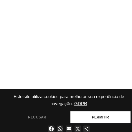
Este site utiliza cookies para melhorar sua experiência de
navegação.
GDPR
RECUSAR
PERMITIR
Facebook
WhatsApp
Email
X
Share