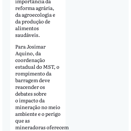
importância da
reforma agrária,
da agroecologia e
da produção de
alimentos
saudáveis.
Para Josimar
Aquino, da
coordenação
estadual do MST, o
rompimento da
barragem deve
reacender os
debates sobre
o impacto da
mineração no meio
ambiente e o perigo
que as
mineradoras oferecem