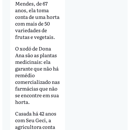
Mendes, de 67
anos, ela toma
conta de uma horta
com mais de 50
variedades de
frutas e vegetais.
O xodó de Dona
Ana são as plantas
medicinais: ela
garante que não há
remédio
comercializado nas
farmácias que não
se encontre em sua
horta.
Casada há 42 anos
com Seu Geci, a
agricultora conta