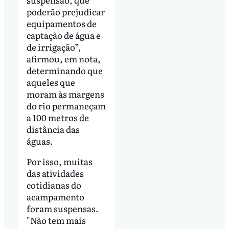
poderão prejudicar
equipamentos de
captação de água e
de irrigação”,
afirmou, em nota,
determinando que
aqueles que
moram às margens
do rio permaneçam
a 100 metros de
distância das
águas.
Por isso, muitas
das atividades
cotidianas do
acampamento
foram suspensas.
"Não tem mais