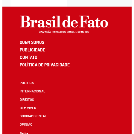
QUEM SOMOS
PUBLICIDADE
CONTATO
POLÍTICA DE PRIVACIDADE
POLÍTICA
INTERNACIONAL
DIREITOS
BEM VIVER
SOCIOAMBIENTAL
OPINIÃO
Bahia