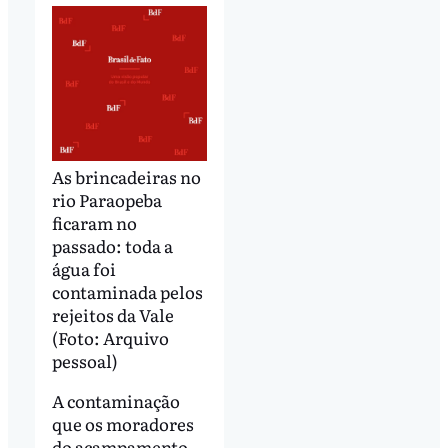
As brincadeiras no
rio Paraopeba
ficaram no
passado: toda a
água foi
contaminada pelos
rejeitos da Vale
(Foto: Arquivo
pessoal)
A contaminação
que os moradores
do acampamento