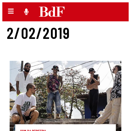
2/02/2019