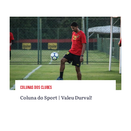
COLUNAS DOS CLUBES
Coluna do Sport | Valeu Durval!