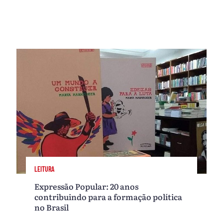
LEITURA
Expressão Popular: 20 anos
contribuindo para a formação política
no Brasil