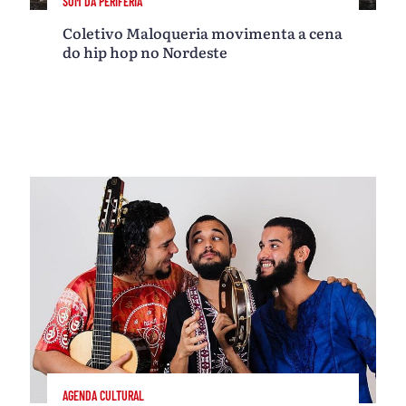
SOM DA PERIFERIA
Coletivo Maloqueria movimenta a cena
do hip hop no Nordeste
AGENDA CULTURAL