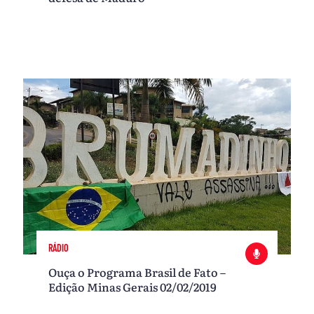
RÁDIO
Ouça o Programa Brasil de Fato –
Edição Minas Gerais 02/02/2019