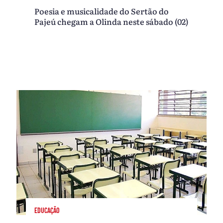
Poesia e musicalidade do Sertão do
Pajeú chegam a Olinda neste sábado (02)
EDUCAÇÃO