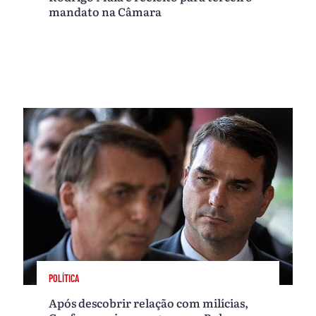
mandato na Câmara
POLÍTICA
Após descobrir relação com milícias,