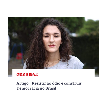
CRUZADAS MORAIS
Artigo | Resistir ao ódio e construir
Democracia no Brasil