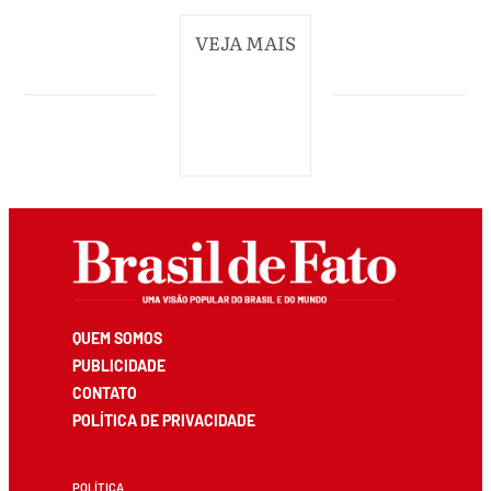
VEJA MAIS
QUEM SOMOS
PUBLICIDADE
CONTATO
POLÍTICA DE PRIVACIDADE
POLÍTICA