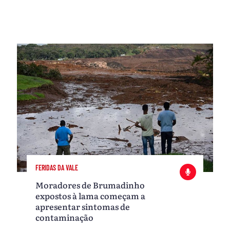
FERIDAS DA VALE
Moradores de Brumadinho
expostos à lama começam a
apresentar sintomas de
contaminação