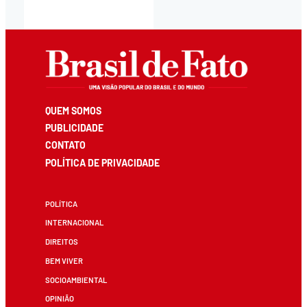
QUEM SOMOS
PUBLICIDADE
CONTATO
POLÍTICA DE PRIVACIDADE
POLÍTICA
INTERNACIONAL
DIREITOS
BEM VIVER
SOCIOAMBIENTAL
OPINIÃO