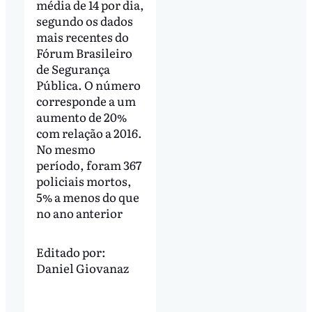
média de 14 por dia,
segundo os dados
mais recentes do
Fórum Brasileiro
de Segurança
Pública. O número
corresponde a um
aumento de 20%
com relação a 2016.
No mesmo
período, foram 367
policiais mortos,
5% a menos do que
no ano anterior
Editado por:
Daniel Giovanaz