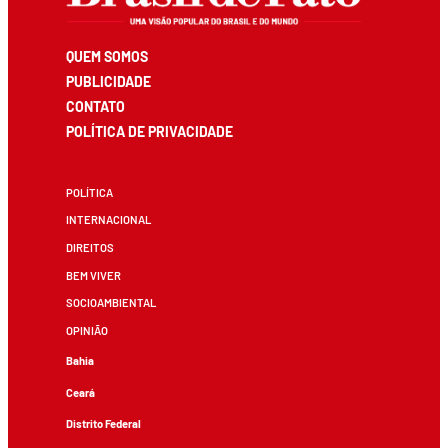
QUEM SOMOS
PUBLICIDADE
CONTATO
POLÍTICA DE PRIVACIDADE
POLÍTICA
INTERNACIONAL
DIREITOS
BEM VIVER
SOCIOAMBIENTAL
OPINIÃO
Bahia
Ceará
Distrito Federal