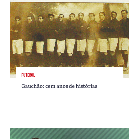
FUTEBOL
Gauchão: cem anos de histórias