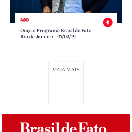
RÁDIO
Ouça o Programa Brasil de Fato –
Rio de Janeiro – 07/02/19
VEJA MAIS