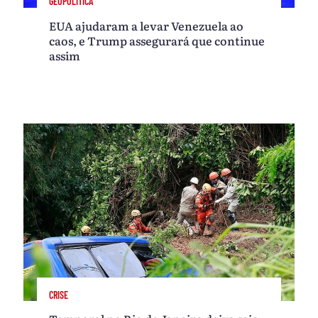
GEOPOLÍTICA
EUA ajudaram a levar Venezuela ao
caos, e Trump assegurará que continue
assim
CRISE