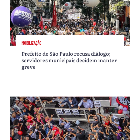
MOBILIZAÇÃO
Prefeito de São Paulo recusa diálogo;
servidores municipais decidem manter
greve