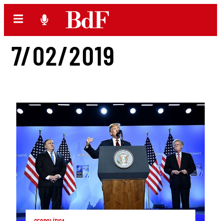
7/02/2019