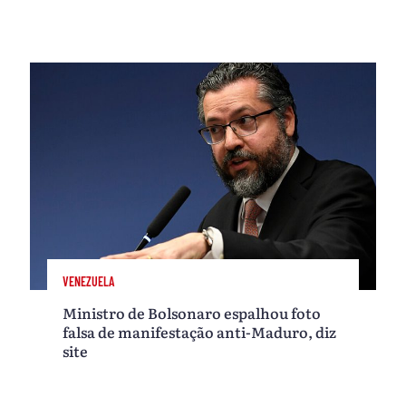
VENEZUELA
Ministro de Bolsonaro espalhou foto
falsa de manifestação anti-Maduro, diz
site