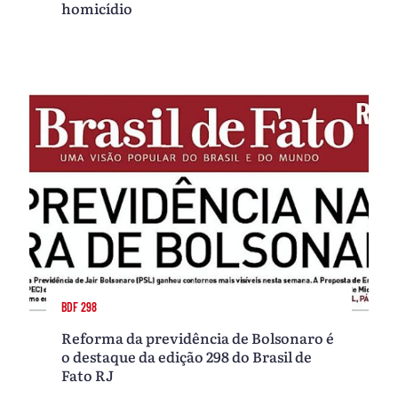
homicídio
BDF 298
Reforma da previdência de Bolsonaro é
o destaque da edição 298 do Brasil de
Fato RJ