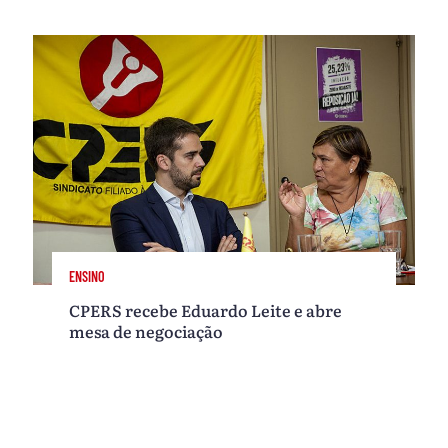
ENSINO
CPERS recebe Eduardo Leite e abre
mesa de negociação