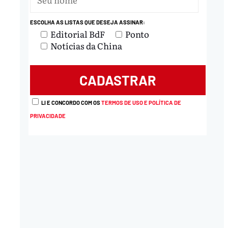
ESCOLHA AS LISTAS QUE DESEJA ASSINAR:
Editorial BdF
Ponto
Notícias da China
LI E CONCORDO COM OS
TERMOS DE USO E POLÍTICA DE
PRIVACIDADE