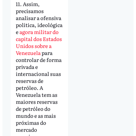
11. Assim,
precisamos
analisar a ofensiva
política, ideológica
e
agora militar do
capital dos Estados
Unidos sobre a
Venezuela
para
controlar de forma
privada e
internacional suas
reservas de
petróleo. A
Venezuela tem as
maiores reservas
de petróleo do
mundo e as mais
próximas do
mercado