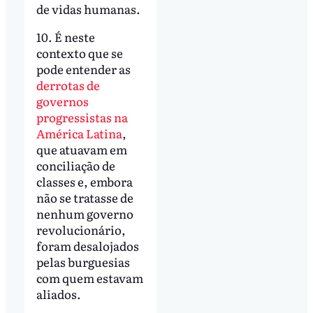
de vidas humanas.
10. É neste
contexto que se
pode entender as
derrotas de
governos
progressistas na
América Latina
,
que atuavam em
conciliação de
classes e, embora
não se tratasse de
nenhum governo
revolucionário,
foram desalojados
pelas burguesias
com quem estavam
aliados.