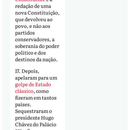
redação de uma
nova Constituição,
que devolveu ao
povo, e não aos
partidos
conservadores, a
soberania do poder
politico e dos
destinos da nação.
17. Depois,
apelaram para um
golpe de Estado
clássico
, como
fizeram em tantos
países.
Sequestraram o
presidente Hugo
Chávez do Palácio