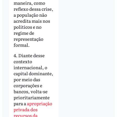
maneira, como
reflexo dessa crise,
a população não
acredita mais nos
políticos e no
regime de
representação
formal.
4. Diante desse
contexto
internacional, o
capital dominante,
por meio das
corporações e
bancos, volta-se
prioritariamente
para a
apropriação
privada dos
recursos da