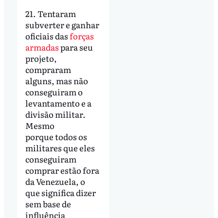
21. Tentaram
subverter e ganhar
oficiais das
forças
armadas
para seu
projeto,
compraram
alguns, mas não
conseguiram o
levantamento e a
divisão militar.
Mesmo
porque todos os
militares que eles
conseguiram
comprar estão fora
da Venezuela, o
que significa dizer
sem base de
influência