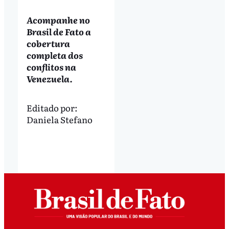
Acompanhe no
Brasil de Fato a
cobertura
completa dos
conflitos na
Venezuela.
Editado por:
Daniela Stefano