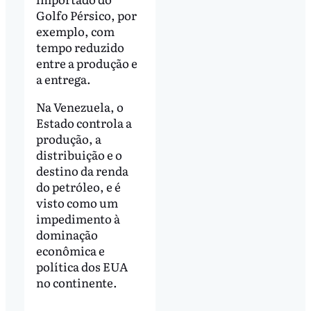
Golfo Pérsico, por
exemplo, com
tempo reduzido
entre a produção e
a entrega.
Na Venezuela, o
Estado controla a
produção, a
distribuição e o
destino da renda
do petróleo, e é
visto como um
impedimento à
dominação
econômica e
política dos EUA
no continente.