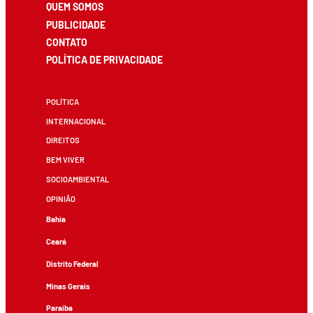
QUEM SOMOS
PUBLICIDADE
CONTATO
POLÍTICA DE PRIVACIDADE
POLÍTICA
INTERNACIONAL
DIREITOS
BEM VIVER
SOCIOAMBIENTAL
OPINIÃO
Bahia
Ceará
Distrito Federal
Minas Gerais
Paraíba