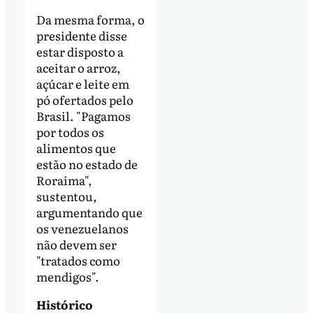
Da mesma forma, o
presidente disse
estar disposto a
aceitar o arroz,
açúcar e leite em
pó ofertados pelo
Brasil. "Pagamos
por todos os
alimentos que
estão no estado de
Roraima",
sustentou,
argumentando que
os venezuelanos
não devem ser
"tratados como
mendigos".
Histórico