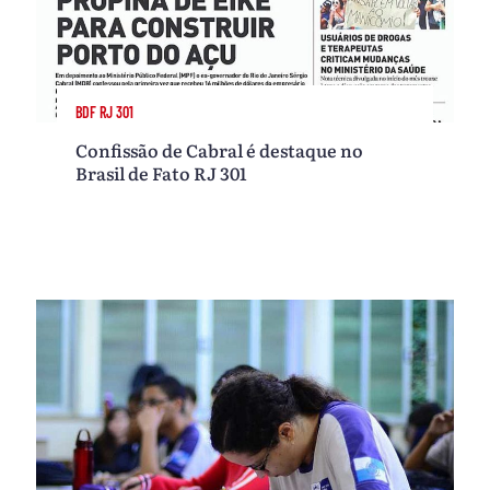
BDF RJ 301
Confissão de Cabral é destaque no
Brasil de Fato RJ 301