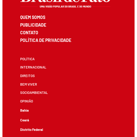
QUEM SOMOS
PUBLICIDADE
CONTATO
POLÍTICA DE PRIVACIDADE
POLÍTICA
INTERNACIONAL
DIREITOS
BEM VIVER
SOCIOAMBIENTAL
OPINIÃO
Bahia
Ceará
Distrito Federal