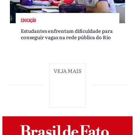
EDUCAÇÃO
Estudantes enfrentam dificuldade para
conseguir vagas na rede pública do Rio
VEJA MAIS