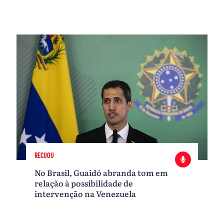
RECUOU
No Brasil, Guaidó abranda tom em
relação à possibilidade de
intervenção na Venezuela