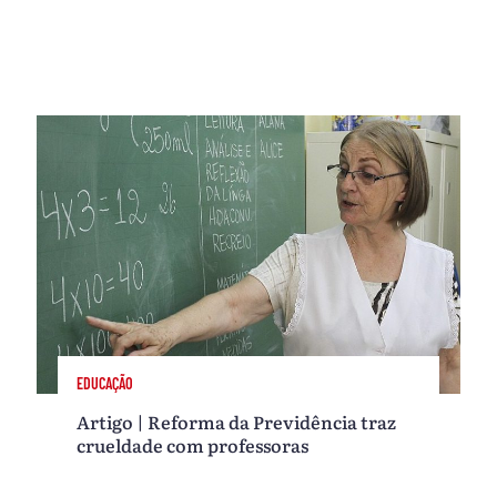
EDUCAÇÃO
Artigo | Reforma da Previdência traz
crueldade com professoras