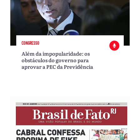
CONGRESSO
Além da impopularidade: os
obstáculos do governo para
aprovar a PEC da Previdência