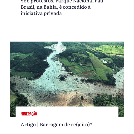
Sob protestos, Parque Nacional Pau
Brasil, na Bahia, é concedido à
iniciativa privada
MINERAÇÃO
Artigo | Barragem de re(jeito)?