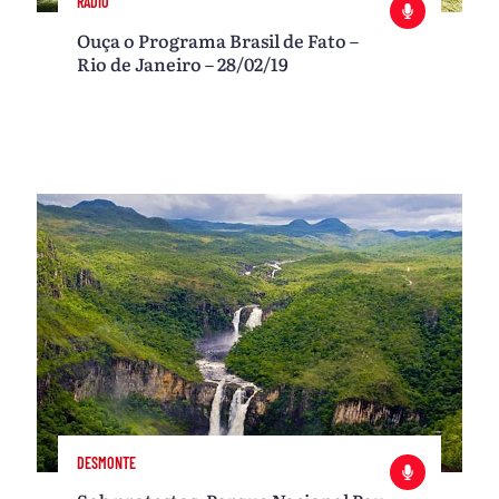
RÁDIO
Ouça o Programa Brasil de Fato –
Rio de Janeiro – 28/02/19
DESMONTE