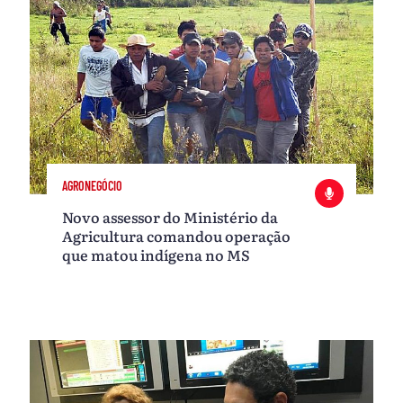
AGRONEGÓCIO
Novo assessor do Ministério da
Agricultura comandou operação
que matou indígena no MS