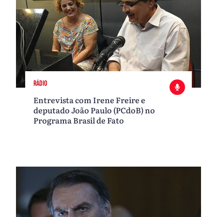
RÁDIO
Entrevista com Irene Freire e
deputado João Paulo (PCdoB) no
Programa Brasil de Fato