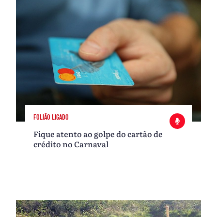
FOLIÃO LIGADO
Fique atento ao golpe do cartão de
crédito no Carnaval