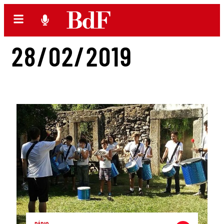
28/02/2019