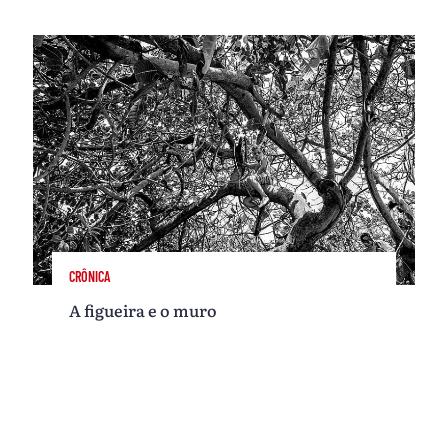
CRÔNICA
A figueira e o muro