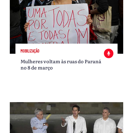
MOBILIZAÇÃO
Mulheres voltam às ruas do Paraná
no 8 de março