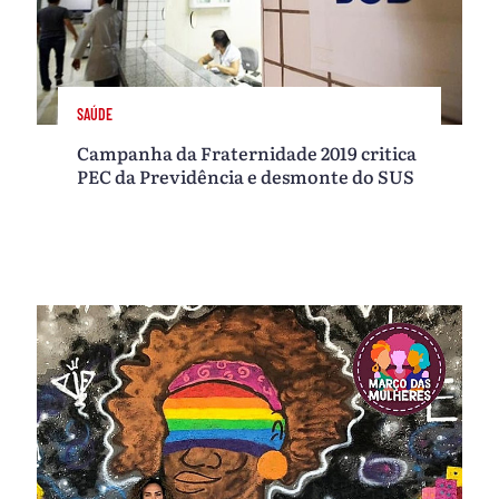
SAÚDE
Campanha da Fraternidade 2019 critica
PEC da Previdência e desmonte do SUS