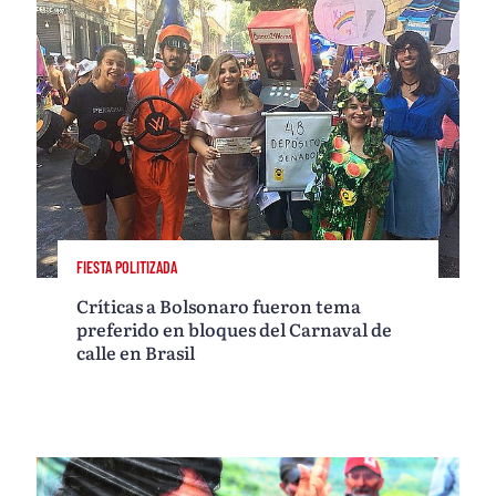
FIESTA POLITIZADA
Críticas a Bolsonaro fueron tema
preferido en bloques del Carnaval de
calle en Brasil