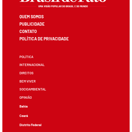
QUEM SOMOS
PUBLICIDADE
CONTATO
POLÍTICA DE PRIVACIDADE
POLÍTICA
INTERNACIONAL
DIREITOS
BEM VIVER
SOCIOAMBIENTAL
OPINIÃO
Bahia
Ceará
Distrito Federal