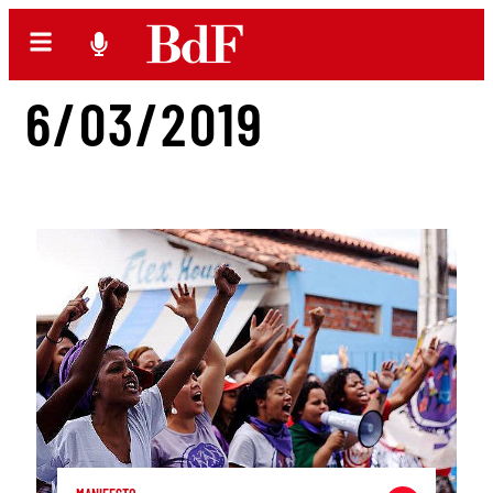
6/03/2019