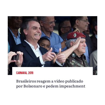
CARNAVAL 2019
Brasileiros reagem a vídeo publicado
por Bolsonaro e pedem impeachment