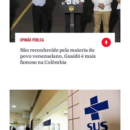
OPINIÃO PÚBLICA
Não reconhecido pela maioria do
povo venezuelano, Guaidó é mais
famoso na Colômbia