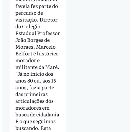
favela fez parte do
percurso de
visitação. Diretor
do Colégio
Estadual Professor
João Borges de
Moraes, Marcelo
Belfort é histórico
morador e
militante da Maré.
“Já no início dos
anos 80 eu, aos 15
anos, fazia parte
das primeiras
articulações dos
moradores em
busca de cidadania.
É o que seguimos
buscando. Esta