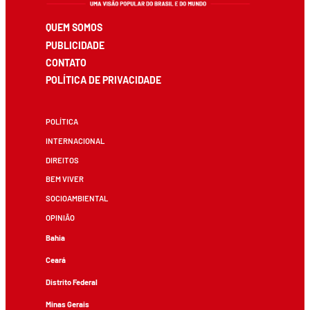
QUEM SOMOS
PUBLICIDADE
CONTATO
POLÍTICA DE PRIVACIDADE
POLÍTICA
INTERNACIONAL
DIREITOS
BEM VIVER
SOCIOAMBIENTAL
OPINIÃO
Bahia
Ceará
Distrito Federal
Minas Gerais