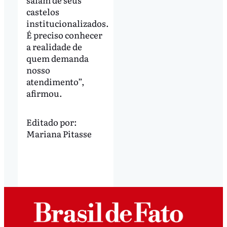
castelos
institucionalizados.
É preciso conhecer
a realidade de
quem demanda
nosso
atendimento”,
afirmou.
Editado por:
Mariana Pitasse