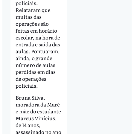
policiais.
Relataram que
muitas das
operações são
feitas em horário
escolar, na hora de
entrada e saída das
aulas. Pontuaram,
ainda, o grande
número de aulas
perdidas em dias
de operações
policiais.
Bruna Silva,
moradora da Maré
e mãe do estudante
Marcus Vinícius,
de 14 anos,
assassinado no ano