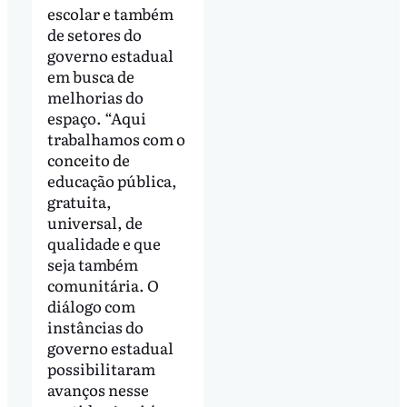
escolar e também
de setores do
governo estadual
em busca de
melhorias do
espaço. “Aqui
trabalhamos com o
conceito de
educação pública,
gratuita,
universal, de
qualidade e que
seja também
comunitária. O
diálogo com
instâncias do
governo estadual
possibilitaram
avanços nesse