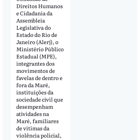
Direitos Humanos
e Cidadania da
Assembleia
Legislativa do
Estado do Rio de
Janeiro (Alerj), o
Ministério Público
Estadual (MPE),
integrantes dos
movimentos de
favelas de dentro e
fora da Maré,
instituições da
sociedade civil que
desempenham
atividades na
Maré, familiares
de vítimas da
violência policial,