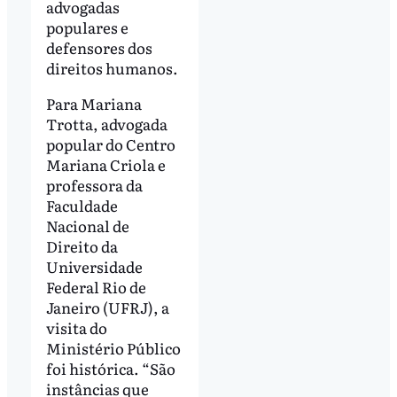
advogadas
populares e
defensores dos
direitos humanos.
Para Mariana
Trotta, advogada
popular do Centro
Mariana Criola e
professora da
Faculdade
Nacional de
Direito da
Universidade
Federal Rio de
Janeiro (UFRJ), a
visita do
Ministério Público
foi histórica. “São
instâncias que