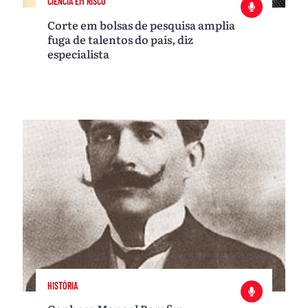
CIÊNCIA EM RISCO
Corte em bolsas de pesquisa amplia
fuga de talentos do país, diz
especialista
HISTÓRIA