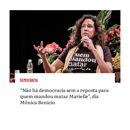
DEMOCRACIA
“Não há democracia sem a reposta para
quem mandou matar Marielle”, diz
Mônica Benicio