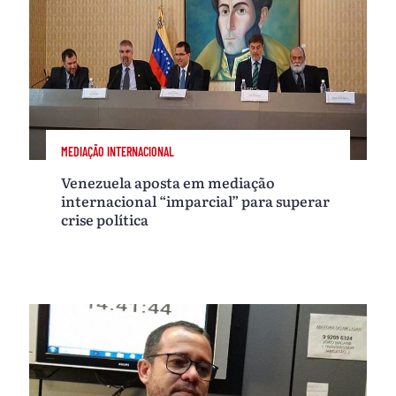
MEDIAÇÃO INTERNACIONAL
Venezuela aposta em mediação
internacional “imparcial” para superar
crise política