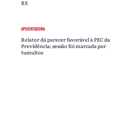
RS
APOSENTADORIA
Relator dá parecer favorável à PEC da
Previdência; sessão foi marcada por
tumultos