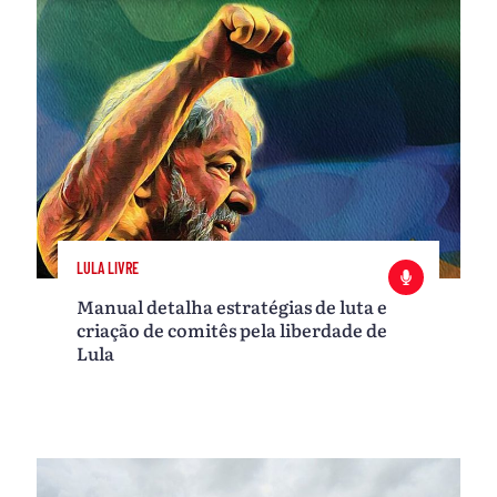
LULA LIVRE
Manual detalha estratégias de luta e
criação de comitês pela liberdade de
Lula