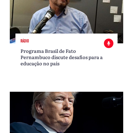
RÁDIO
Programa Brasil de Fato
Pernambuco discute desafios para a
educação no país