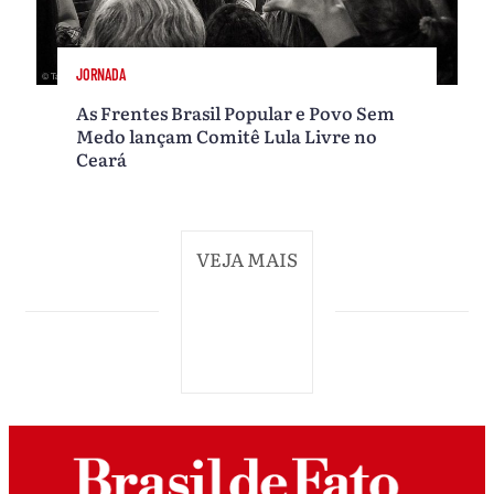
JORNADA
As Frentes Brasil Popular e Povo Sem
Medo lançam Comitê Lula Livre no
Ceará
VEJA MAIS