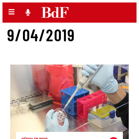
9/04/2019