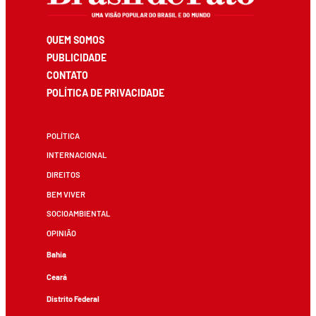
QUEM SOMOS
PUBLICIDADE
CONTATO
POLÍTICA DE PRIVACIDADE
POLÍTICA
INTERNACIONAL
DIREITOS
BEM VIVER
SOCIOAMBIENTAL
OPINIÃO
Bahia
Ceará
Distrito Federal