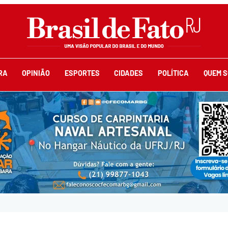
RA
OPINIÃO
ESPORTES
CIDADES
POLÍTICA
QUEM 