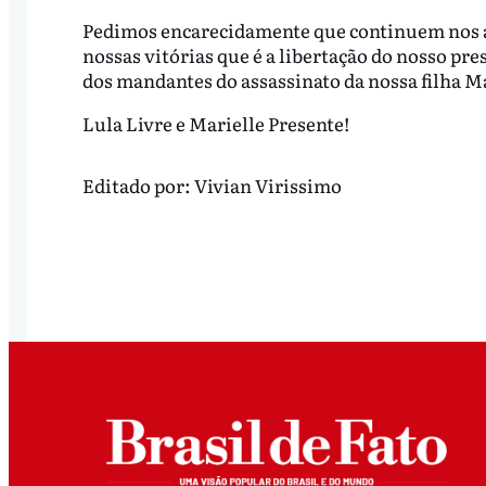
Pedimos encarecidamente que continuem nos 
nossas vitórias que é a libertação do nosso pre
dos mandantes do assassinato da nossa filha M
Lula Livre e Marielle Presente!
Editado por:
Vivian Virissimo