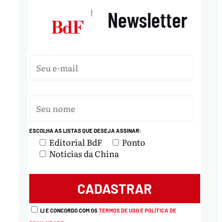
Newsletter
|
ESCOLHA AS LISTAS QUE DESEJA ASSINAR:
Editorial BdF
Ponto
Notícias da China
LI E CONCORDO COM OS
TERMOS DE USO E POLÍTICA DE