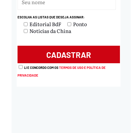
ESCOLHA AS LISTAS QUE DESEJA ASSINAR:
Editorial BdF
Ponto
Notícias da China
LI E CONCORDO COM OS
TERMOS DE USO E POLÍTICA DE
PRIVACIDADE