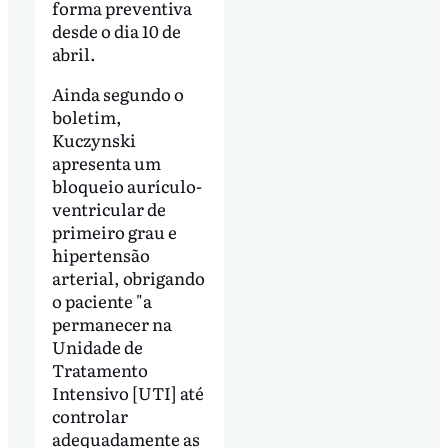
forma preventiva
desde o dia 10 de
abril.
Ainda segundo o
boletim,
Kuczynski
apresenta um
bloqueio aurículo-
ventricular de
primeiro grau e
hipertensão
arterial, obrigando
o paciente "a
permanecer na
Unidade de
Tratamento
Intensivo [UTI] até
controlar
adequadamente as