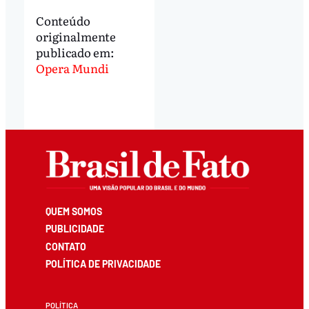
Conteúdo
originalmente
publicado em:
Opera Mundi
QUEM SOMOS
PUBLICIDADE
CONTATO
POLÍTICA DE PRIVACIDADE
POLÍTICA