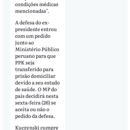
condições médicas
mencionadas".
A defesa do ex-
presidente entrou
com um pedido
junto ao
Ministério Público
peruano para que
PPK seja
transferido para
prisão domiciliar
devido a seu estado
de saúde. O MP do
país decidirá nesta
sexta-feira (26) se
aceita ou não o
pedido da defesa.
Kuczynski cumpre