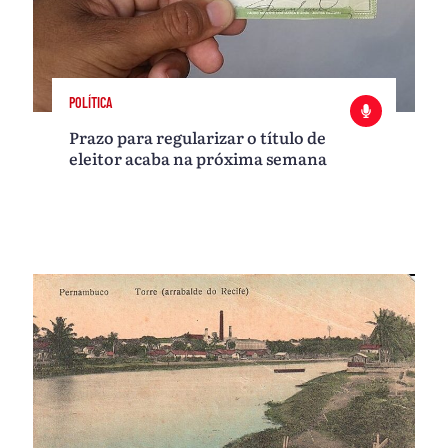
POLÍTICA
Prazo para regularizar o título de
eleitor acaba na próxima semana