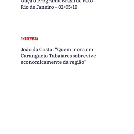
Ouça o Programa Brasil de Fato –
Rio de Janeiro – 02/05/19
ENTREVISTA
João da Costa: “Quem mora em
Caranguejo Tabaiares sobrevive
economicamente da região”