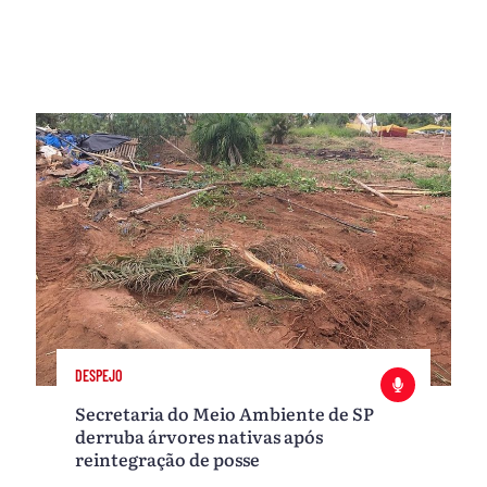
DESPEJO
Secretaria do Meio Ambiente de SP
derruba árvores nativas após
reintegração de posse