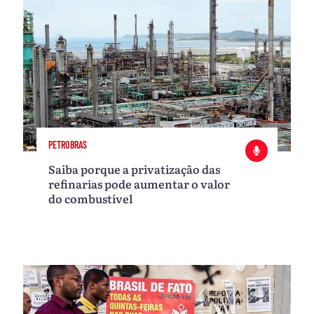
PETROBRAS
Saiba porque a privatização das
refinarias pode aumentar o valor
do combustível