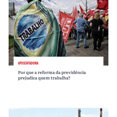
APOSENTADORIA
Por que a reforma da previdência
prejudica quem trabalha?