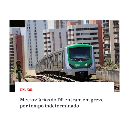
SINDICAL
Metroviários do DF entram em greve
por tempo indeterminado