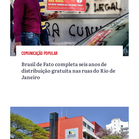
COMUNICAÇÃO POPULAR
Brasil de Fato completa seis anos de
distribuição gratuita nas ruas do Rio de
Janeiro