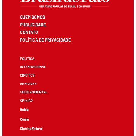
QUEM SOMOS
PUBLICIDADE
CONTATO
POLÍTICA DE PRIVACIDADE
POLÍTICA
INTERNACIONAL
DIREITOS
BEM VIVER
SOCIOAMBIENTAL
OPINIÃO
Bahia
Ceará
Distrito Federal