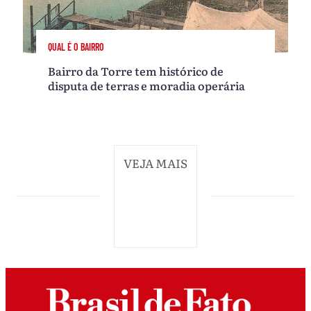
QUAL É O BAIRRO
Bairro da Torre tem histórico de
disputa de terras e moradia operária
VEJA MAIS