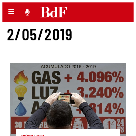
2/05/2019