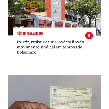
MÊS DO TRABALHADOR
Existir, resistir e unir: os desafios do
movimento sindical em tempos de
Bolsonaro