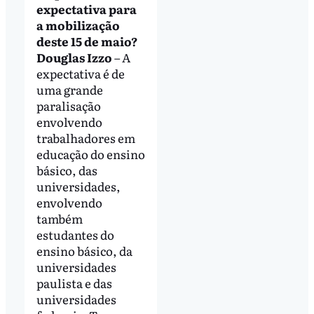
expectativa para
a mobilização
deste 15 de maio?
Douglas Izzo
– A
expectativa é de
uma grande
paralisação
envolvendo
trabalhadores em
educação do ensino
básico, das
universidades,
envolvendo
também
estudantes do
ensino básico, da
universidades
paulista e das
universidades