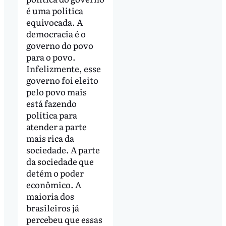
é uma política
equivocada. A
democracia é o
governo do povo
para o povo.
Infelizmente, esse
governo foi eleito
pelo povo mais
está fazendo
política para
atender a parte
mais rica da
sociedade. A parte
da sociedade que
detém o poder
econômico. A
maioria dos
brasileiros já
percebeu que essas