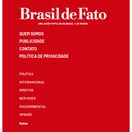
QUEM SOMOS
PUBLICIDADE
CONTATO
POLÍTICA DE PRIVACIDADE
POLÍTICA
INTERNACIONAL
DIREITOS
BEM VIVER
SOCIOAMBIENTAL
OPINIÃO
Bahia