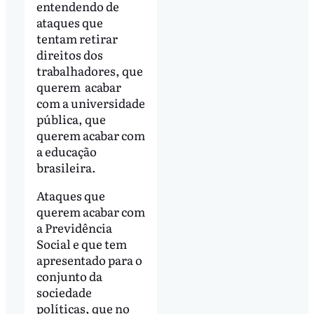
entendendo de
ataques que
tentam retirar
direitos dos
trabalhadores, que
querem acabar
com a universidade
pública, que
querem acabar com
a educação
brasileira.
Ataques que
querem acabar com
a Previdência
Social e que tem
apresentado para o
conjunto da
sociedade
políticas, que no