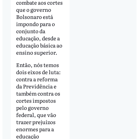
combate aos cortes
que o governo
Bolsonaro está
impondo para o
conjunto da
educação, desde a
educação básica ao
ensino superior.
Então, nós temos
dois eixos de luta:
contra a reforma
da Previdência e
também contra os
cortes impostos
pelo governo
federal, que vão
trazer prejuízos
enormes para a
educação