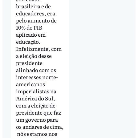
brasileira e de
educadores, era
pelo aumento de
10% do PIB
aplicado em
educação.
Infelizmente, com
a eleição desse
presidente
alinhado com os
interesses norte-
americanos
imperialistas na
América do Sul,
com a eleição de
presidente que faz
um governo para
os andares de cima,
nós estamos nos