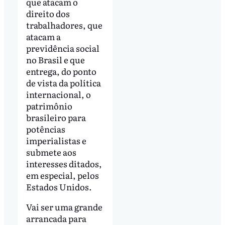
que atacam o
direito dos
trabalhadores, que
atacam a
previdência social
no Brasil e que
entrega, do ponto
de vista da política
internacional, o
patrimônio
brasileiro para
potências
imperialistas e
submete aos
interesses ditados,
em especial, pelos
Estados Unidos.
Vai ser uma grande
arrancada para