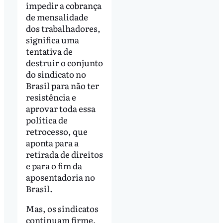
impedir a cobrança
de mensalidade
dos trabalhadores,
significa uma
tentativa de
destruir o conjunto
do sindicato no
Brasil para não ter
resistência e
aprovar toda essa
política de
retrocesso, que
aponta para a
retirada de direitos
e para o fim da
aposentadoria no
Brasil.
Mas, os sindicatos
continuam firme,