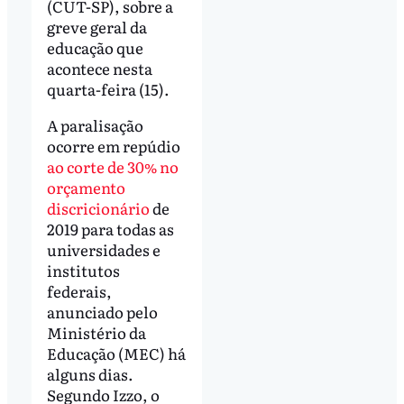
(CUT-SP), sobre a
greve geral da
educação que
acontece nesta
quarta-feira (15).
A paralisação
ocorre em repúdio
ao corte de 30% no
orçamento
discricionário
de
2019 para todas as
universidades e
institutos
federais,
anunciado pelo
Ministério da
Educação (MEC) há
alguns dias.
Segundo Izzo, o