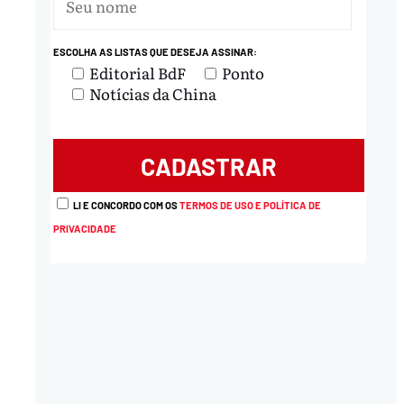
nload
ESCOLHA AS LISTAS QUE DESEJA ASSINAR:
Editorial BdF
Ponto
Notícias da China
LI E CONCORDO COM OS
TERMOS DE USO E POLÍTICA DE
PRIVACIDADE