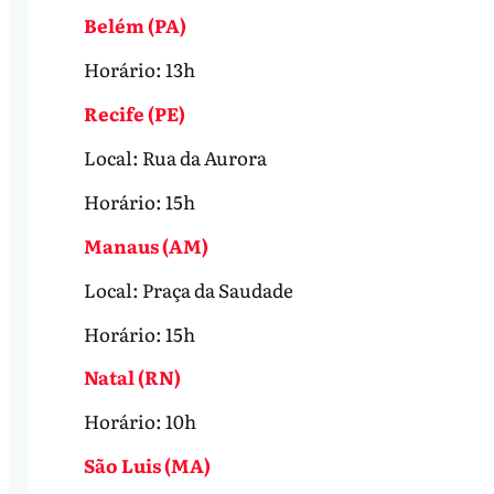
Belém (PA)
Horário: 13h
Recife (PE)
Local: Rua da Aurora
Horário: 15h
Manaus (AM)
Local: Praça da Saudade
Horário: 15h
Natal (RN)
Horário: 10h
São Luis (MA)