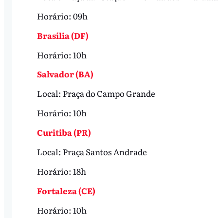
Horário: 09h
Brasília (DF)
Horário: 10h
Salvador (BA)
Local: Praça do Campo Grande
Horário: 10h
Curitiba (PR)
Local: Praça Santos Andrade
Horário: 18h
Fortaleza (CE)
Horário: 10h