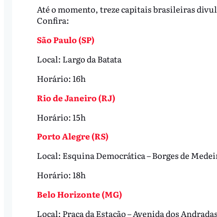
Até o momento, treze capitais brasileiras divul
Confira:
São Paulo (SP)
Local: Largo da Batata
Horário: 16h
Rio de Janeiro (RJ)
Horário: 15h
Porto Alegre (RS)
Local: Esquina Democrática – Borges de Medei
Horário: 18h
Belo Horizonte (MG)
Local: Praça da Estação – Avenida dos Andrada