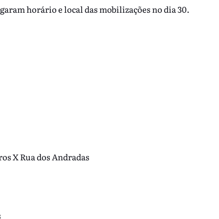
garam horário e local das mobilizações no dia 30.
ros X Rua dos Andradas
s