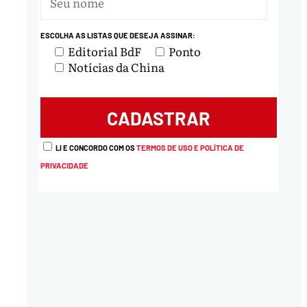
ESCOLHA AS LISTAS QUE DESEJA ASSINAR:
Editorial BdF
Ponto
Notícias da China
LI E CONCORDO COM OS
TERMOS DE USO E POLÍTICA DE
PRIVACIDADE