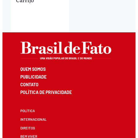
QUEM SOMOS
PUBLICIDADE
CONTATO
POLÍTICA DE PRIVACIDADE
POLÍTICA
INTERNACIONAL
DIREITOS
BEM VIVER