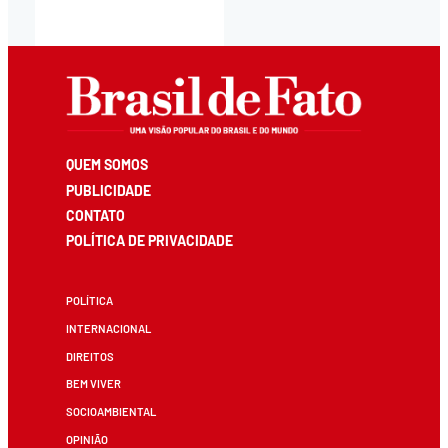
QUEM SOMOS
PUBLICIDADE
CONTATO
POLÍTICA DE PRIVACIDADE
POLÍTICA
INTERNACIONAL
DIREITOS
BEM VIVER
SOCIOAMBIENTAL
OPINIÃO