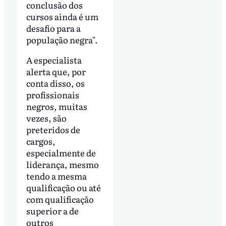
conclusão dos
cursos ainda é um
desafio para a
população negra".
A especialista
alerta que, por
conta disso, os
profissionais
negros, muitas
vezes, são
preteridos de
cargos,
especialmente de
liderança, mesmo
tendo a mesma
qualificação ou até
com qualificação
superior a de
outros