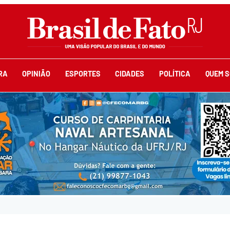
RA
OPINIÃO
ESPORTES
CIDADES
POLÍTICA
QUEM 