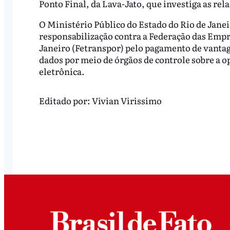
Ponto Final, da Lava-Jato, que investiga as rel
O Ministério Público do Estado do Rio de Jane
responsabilização contra a Federação das Empr
Janeiro (Fetranspor) pelo pagamento de vantag
dados por meio de órgãos de controle sobre a o
eletrônica.
Editado por:
Vivian Virissimo