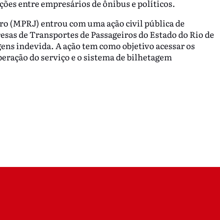
ações entre empresários de ônibus e políticos.
iro (MPRJ) entrou com uma ação civil pública de
esas de Transportes de Passageiros do Estado do Rio de
ens indevida. A ação tem como objetivo acessar os
peração do serviço e o sistema de bilhetagem