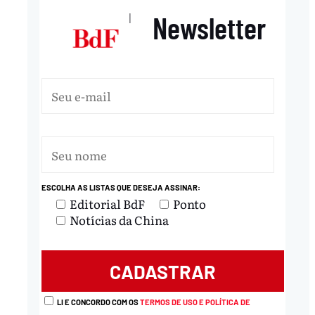
Newsletter
|
ESCOLHA AS LISTAS QUE DESEJA ASSINAR:
nload
Editorial BdF
Ponto
Notícias da China
LI E CONCORDO COM OS
TERMOS DE USO E POLÍTICA DE