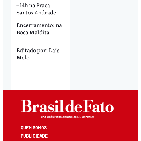
– 14h na Praça
Santos Andrade
Encerramento: na
Boca Maldita
Editado por:
Laís
Melo
QUEM SOMOS
PUBLICIDADE