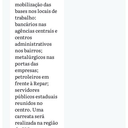
mobilização das
bases nos locais de
trabalho:
bancários nas
agências centrais e
centros
administrativos
nos bairros;
metalúrgicos nas
portas das
empresas;
petroleiros em
frente à Repar;
servidores
públicos estaduais
reunidos no
centro. Uma
carreata será
realizada na região