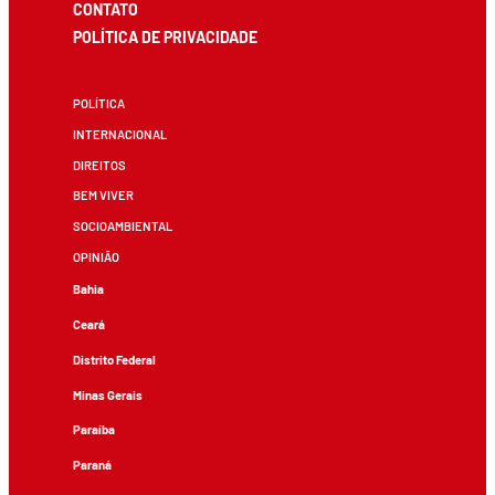
CONTATO
POLÍTICA DE PRIVACIDADE
POLÍTICA
INTERNACIONAL
DIREITOS
BEM VIVER
SOCIOAMBIENTAL
OPINIÃO
Bahia
Ceará
Distrito Federal
Minas Gerais
Paraíba
Paraná