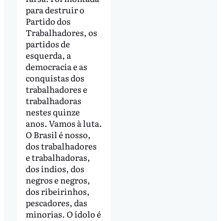
para destruir o
Partido dos
Trabalhadores, os
partidos de
esquerda, a
democracia e as
conquistas dos
trabalhadores e
trabalhadoras
nestes quinze
anos. Vamos à luta.
O Brasil é nosso,
dos trabalhadores
e trabalhadoras,
dos índios, dos
negros e negros,
dos ribeirinhos,
pescadores, das
minorias. O ídolo é