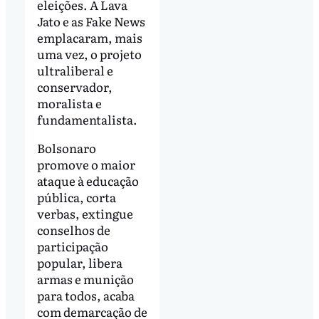
eleições. A Lava
Jato e as Fake News
emplacaram, mais
uma vez, o projeto
ultraliberal e
conservador,
moralista e
fundamentalista.
Bolsonaro
promove o maior
ataque à educação
pública, corta
verbas, extingue
conselhos de
participação
popular, libera
armas e munição
para todos, acaba
com demarcação de