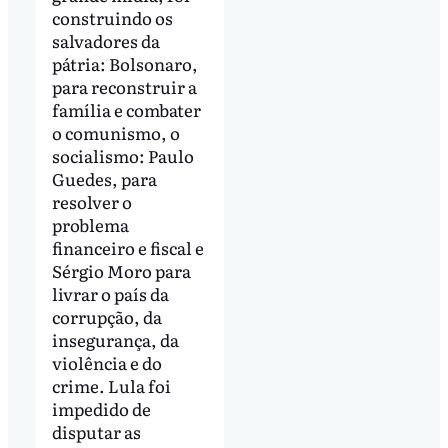
construindo os
salvadores da
pátria: Bolsonaro,
para reconstruir a
família e combater
o comunismo, o
socialismo: Paulo
Guedes, para
resolver o
problema
financeiro e fiscal e
Sérgio Moro para
livrar o país da
corrupção, da
insegurança, da
violência e do
crime. Lula foi
impedido de
disputar as