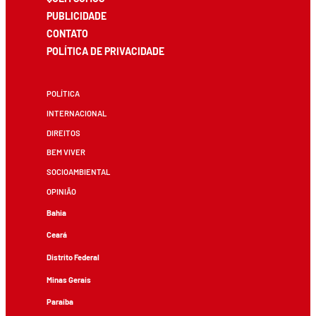
PUBLICIDADE
CONTATO
POLÍTICA DE PRIVACIDADE
POLÍTICA
INTERNACIONAL
DIREITOS
BEM VIVER
SOCIOAMBIENTAL
OPINIÃO
Bahia
Ceará
Distrito Federal
Minas Gerais
Paraíba