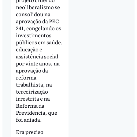
neoliberalismo se
consolidou na
aprovação da PEC
241, congelando os
investimentos
públicos em saúde,
educação e
assistência social
por vinte anos, na
aprovação da
reforma
trabalhista, na
terceirização
irrestrita e na
Reforma da
Previdência, que
foi adiada.
Era preciso