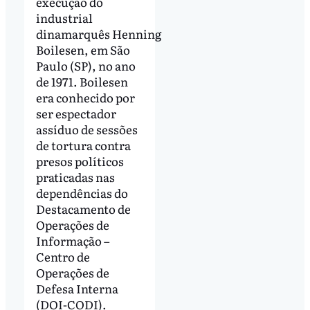
execução do
industrial
dinamarquês Henning
Boilesen, em São
Paulo (SP), no ano
de 1971. Boilesen
era conhecido por
ser espectador
assíduo de sessões
de tortura contra
presos políticos
praticadas nas
dependências do
Destacamento de
Operações de
Informação –
Centro de
Operações de
Defesa Interna
(DOI-CODI).