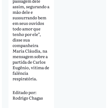
passagem dele
assim, segurando a
mão dele e
sussurrando bem
em seus ouvidos
todo amor que
tenho por ele”,
disse sua
companheira
Maria Cláudia, na
mensagem sobre a
partida de Carlos
Eugênio, vítima de
falência
respiratória.
Editado por:
Rodrigo Chagas