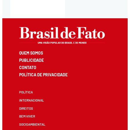
QUEM SOMOS
PUBLICIDADE
CONTATO
POLÍTICA DE PRIVACIDADE
POLÍTICA
INTERNACIONAL
DIREITOS
BEM VIVER
SOCIOAMBIENTAL