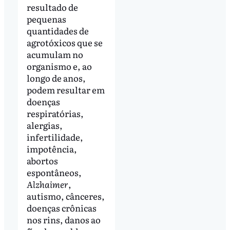
resultado de
pequenas
quantidades de
agrotóxicos que se
acumulam no
organismo e, ao
longo de anos,
podem resultar em
doenças
respiratórias,
alergias,
infertilidade,
impotência,
abortos
espontâneos,
Alzhaimer
,
autismo, cânceres,
doenças crônicas
nos rins, danos ao