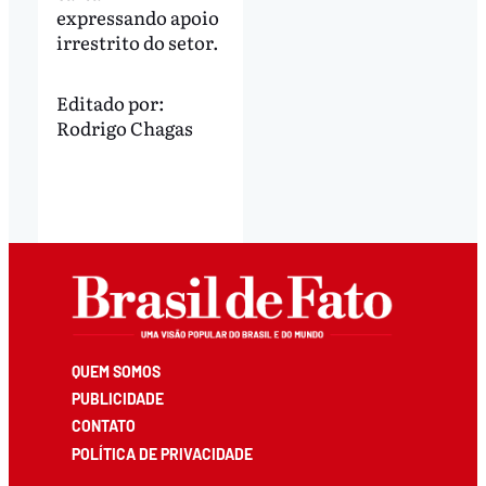
expressando apoio
irrestrito do setor.
Editado por:
Rodrigo Chagas
QUEM SOMOS
PUBLICIDADE
CONTATO
POLÍTICA DE PRIVACIDADE