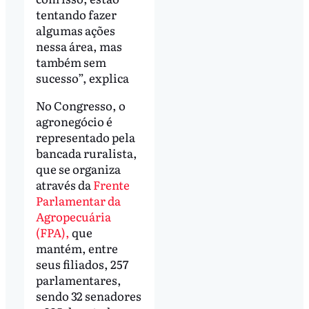
tentando fazer
algumas ações
nessa área, mas
também sem
sucesso”, explica
No Congresso, o
agronegócio é
representado pela
bancada ruralista,
que se organiza
através da
Frente
Parlamentar da
Agropecuária
(FPA),
que
mantém, entre
seus filiados, 257
parlamentares,
sendo 32 senadores